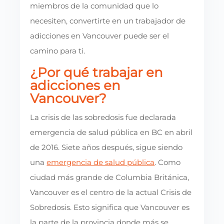
miembros de la comunidad que lo
necesiten, convertirte en un trabajador de
adicciones en Vancouver puede ser el
camino para ti.
¿Por qué trabajar en
adicciones en
Vancouver?
La crisis de las sobredosis fue declarada
emergencia de salud pública en BC en abril
de 2016. Siete años después, sigue siendo
una
emergencia de salud pública
. Como
ciudad más grande de Columbia Británica,
Vancouver es el centro de la actual Crisis de
Sobredosis. Esto significa que Vancouver es
la parte de la provincia donde más se