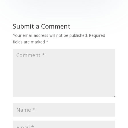
Submit a Comment
Your email address will not be published.
Required
fields are marked
*