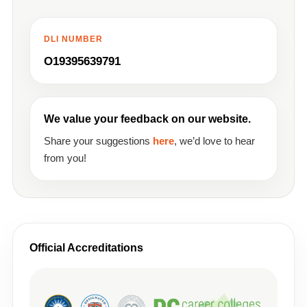
DLI NUMBER
O19395639791
We value your feedback on our website.
Share your suggestions
here
, we’d love to hear
from you!
Official Accreditations