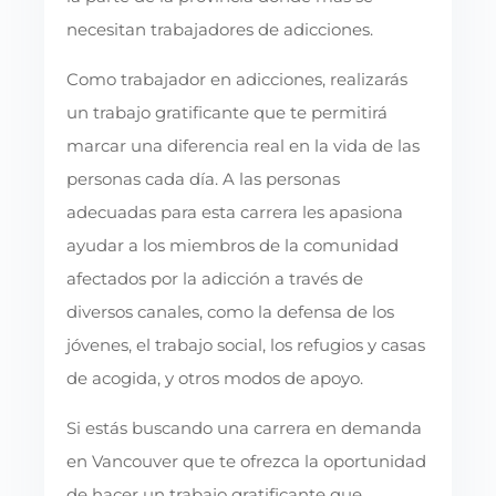
necesitan trabajadores de adicciones.
Como trabajador en adicciones, realizarás
un trabajo gratificante que te permitirá
marcar una diferencia real en la vida de las
personas cada día. A las personas
adecuadas para esta carrera les apasiona
ayudar a los miembros de la comunidad
afectados por la adicción a través de
diversos canales, como la defensa de los
jóvenes, el trabajo social, los refugios y casas
de acogida, y otros modos de apoyo.
Si estás buscando una carrera en demanda
en Vancouver que te ofrezca la oportunidad
de hacer un trabajo gratificante que