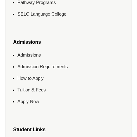
Pathway Programs
SELC Language College
Admissions
Admissions
Admission Requirements
How to Apply
Tuition & Fees
Apply Now
Student Links