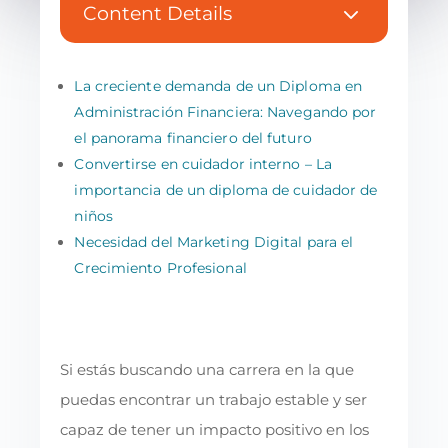
3
Content Details
La creciente demanda de un Diploma en
Administración Financiera: Navegando por
el panorama financiero del futuro
Convertirse en cuidador interno – La
importancia de un diploma de cuidador de
niños
Necesidad del Marketing Digital para el
Crecimiento Profesional
Si estás buscando una carrera en la que
puedas encontrar un trabajo estable y ser
capaz de tener un impacto positivo en los