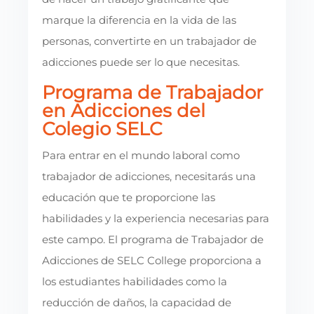
marque la diferencia en la vida de las
personas, convertirte en un trabajador de
adicciones puede ser lo que necesitas.
Programa de Trabajador
en Adicciones del
Colegio SELC
Para entrar en el mundo laboral como
trabajador de adicciones, necesitarás una
educación que te proporcione las
habilidades y la experiencia necesarias para
este campo. El programa de Trabajador de
Adicciones de SELC College proporciona a
los estudiantes habilidades como la
reducción de daños, la capacidad de