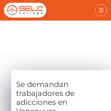
☰
Se demandan
trabajadores de
adicciones en