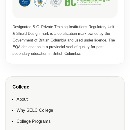
Designated B.C. Private Training Institutions Regulatory Unit
& Shield Design mark is a certification mark owned by the
Government of British Columbia and used under licence. The
EQA designation is a provincial seal of quality for post-
secondary education in British Columbia.
College
About
Why SELC College
College Programs