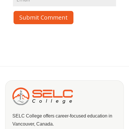
Submit Comment
SELC College offers career-focused education in
Vancouver, Canada.