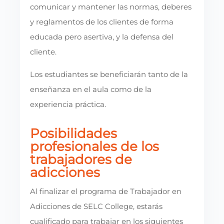
comunicar y mantener las normas, deberes
y reglamentos de los clientes de forma
educada pero asertiva, y la defensa del
cliente.
Los estudiantes se beneficiarán tanto de la
enseñanza en el aula como de la
experiencia práctica.
Posibilidades
profesionales de los
trabajadores de
adicciones
Al finalizar el programa de Trabajador en
Adicciones de SELC College, estarás
cualificado para trabajar en los siguientes