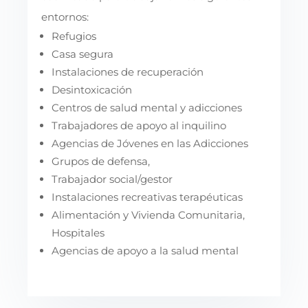
entornos:
Refugios
Casa segura
Instalaciones de recuperación
Desintoxicación
Centros de salud mental y adicciones
Trabajadores de apoyo al inquilino
Agencias de Jóvenes en las Adicciones
Grupos de defensa,
Trabajador social/gestor
Instalaciones recreativas terapéuticas
Alimentación y Vivienda Comunitaria,
Hospitales
Agencias de apoyo a la salud mental