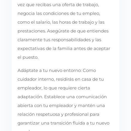
vez que recibas una oferta de trabajo,
negocia las condiciones de tu empleo,
como el salario, las horas de trabajo y las
prestaciones. Asegúrate de que entiendes
claramente tus responsabilidades y las
expectativas de la familia antes de aceptar
el puesto.
Adáptate a tu nuevo entorno: Como
cuidador interno, residirás en casa de tu
empleador, lo que requiere cierta
adaptación. Establece una comunicación
abierta con tu empleador y mantén una
relación respetuosa y profesional para
garantizar una transición fluida a tu nuevo