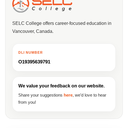
SELC College offers career-focused education in
Vancouver, Canada.
DLI NUMBER
O19395639791
We value your feedback on our website.
Share your suggestions
here
, we’d love to hear
from you!