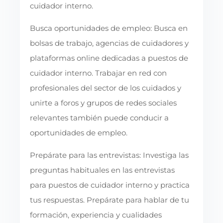
cuidador interno.
Busca oportunidades de empleo: Busca en
bolsas de trabajo, agencias de cuidadores y
plataformas online dedicadas a puestos de
cuidador interno. Trabajar en red con
profesionales del sector de los cuidados y
unirte a foros y grupos de redes sociales
relevantes también puede conducir a
oportunidades de empleo.
Prepárate para las entrevistas: Investiga las
preguntas habituales en las entrevistas
para puestos de cuidador interno y practica
tus respuestas. Prepárate para hablar de tu
formación, experiencia y cualidades