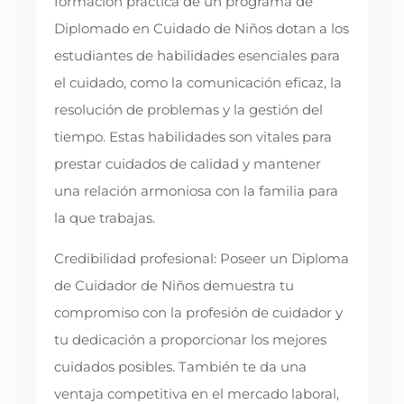
formación práctica de un programa de
Diplomado en Cuidado de Niños dotan a los
estudiantes de habilidades esenciales para
el cuidado, como la comunicación eficaz, la
resolución de problemas y la gestión del
tiempo. Estas habilidades son vitales para
prestar cuidados de calidad y mantener
una relación armoniosa con la familia para
la que trabajas.
Credibilidad profesional: Poseer un Diploma
de Cuidador de Niños demuestra tu
compromiso con la profesión de cuidador y
tu dedicación a proporcionar los mejores
cuidados posibles. También te da una
ventaja competitiva en el mercado laboral,