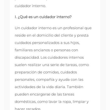
cuidador interno.
I. ¿Qué es un cuidador interno?
Un cuidador interno es un profesional que
reside en el domicilio del cliente y presta
cuidados personalizados a sus hijos,
familiares ancianos o personas con
discapacidad. Los cuidadores internos
suelen realizar una serie de tareas, como
preparación de comidas, cuidados
personales, compañía y ayuda con las
actividades de la vida diaria. También
pueden encargarse de las tareas
domésticas, como lavar la ropa, limpiar y
hacer recados.