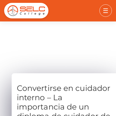
☰
Convertirse en cuidador
interno – La
importancia de un