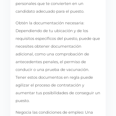
personales que te convierten en un
candidato adecuado para el puesto.
Obtén la documentación necesaria:
Dependiendo de tu ubicación y de los
requisitos específicos del puesto, puede que
necesites obtener documentación
adicional, como una comprobación de
antecedentes penales, el permiso de
conducir o una prueba de vacunación.
Tener estos documentos en regla puede
agilizar el proceso de contratación y
aumentar tus posibilidades de conseguir un
puesto.
Negocia las condiciones de empleo: Una