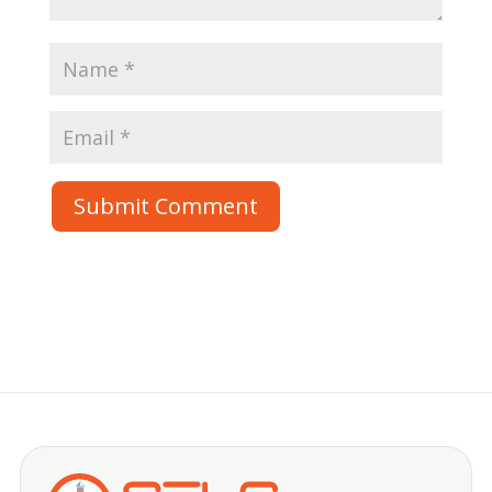
Submit Comment