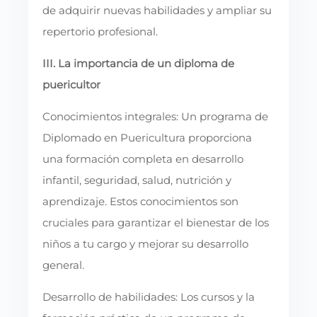
de adquirir nuevas habilidades y ampliar su
repertorio profesional.
III. La importancia de un diploma de
puericultor
Conocimientos integrales: Un programa de
Diplomado en Puericultura proporciona
una formación completa en desarrollo
infantil, seguridad, salud, nutrición y
aprendizaje. Estos conocimientos son
cruciales para garantizar el bienestar de los
niños a tu cargo y mejorar su desarrollo
general.
Desarrollo de habilidades: Los cursos y la