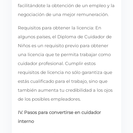
facilitándote la obtención de un empleo y la
negociación de una mejor remuneración.
Requisitos para obtener la licencia: En
algunos países, el Diploma de Cuidador de
Niños es un requisito previo para obtener
una licencia que te permita trabajar como
cuidador profesional. Cumplir estos
requisitos de licencia no sólo garantiza que
estás cualificado para el trabajo, sino que
también aumenta tu credibilidad a los ojos
de los posibles empleadores.
IV. Pasos para convertirse en cuidador
interno