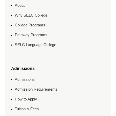
About
Why SELC College
College Programs
Pathway Programs
SELC Language College
Admissions
Admissions
Admission Requirements
How to Apply
Tuition & Fees