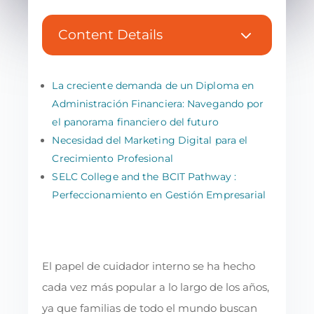
3
Content Details
La creciente demanda de un Diploma en
Administración Financiera: Navegando por
el panorama financiero del futuro
Necesidad del Marketing Digital para el
Crecimiento Profesional
SELC College and the BCIT Pathway :
Perfeccionamiento en Gestión Empresarial
El papel de cuidador interno se ha hecho
cada vez más popular a lo largo de los años,
ya que familias de todo el mundo buscan