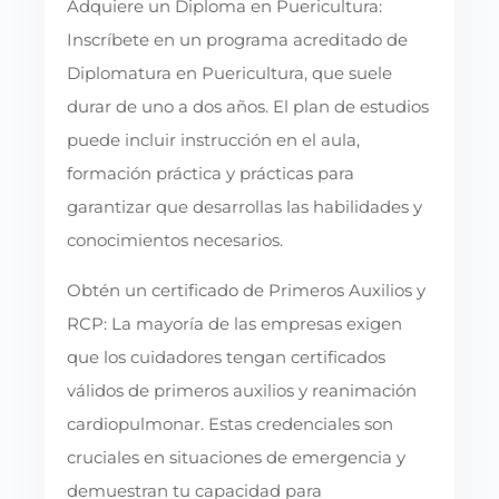
Adquiere un Diploma en Puericultura:
Inscríbete en un programa acreditado de
Diplomatura en Puericultura, que suele
durar de uno a dos años. El plan de estudios
puede incluir instrucción en el aula,
formación práctica y prácticas para
garantizar que desarrollas las habilidades y
conocimientos necesarios.
Obtén un certificado de Primeros Auxilios y
RCP: La mayoría de las empresas exigen
que los cuidadores tengan certificados
válidos de primeros auxilios y reanimación
cardiopulmonar. Estas credenciales son
cruciales en situaciones de emergencia y
demuestran tu capacidad para