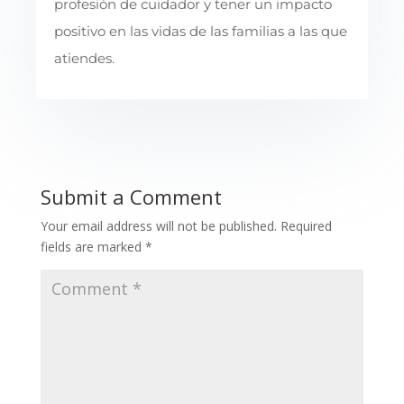
profesión de cuidador y tener un impacto
positivo en las vidas de las familias a las que
atiendes.
Submit a Comment
Your email address will not be published.
Required
fields are marked
*