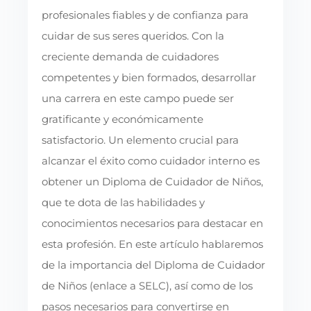
profesionales fiables y de confianza para
cuidar de sus seres queridos. Con la
creciente demanda de cuidadores
competentes y bien formados, desarrollar
una carrera en este campo puede ser
gratificante y económicamente
satisfactorio. Un elemento crucial para
alcanzar el éxito como cuidador interno es
obtener un Diploma de Cuidador de Niños,
que te dota de las habilidades y
conocimientos necesarios para destacar en
esta profesión. En este artículo hablaremos
de la importancia del Diploma de Cuidador
de Niños (enlace a SELC), así como de los
pasos necesarios para convertirse en