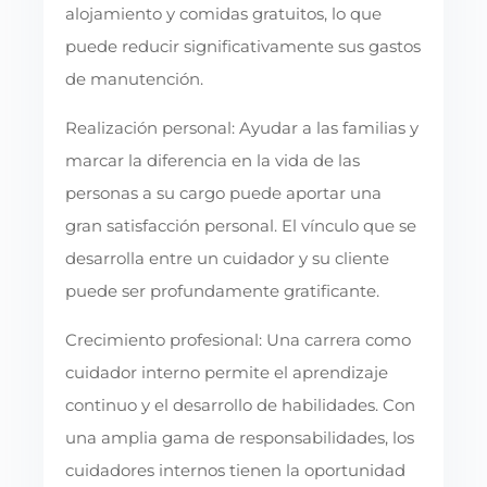
alojamiento y comidas gratuitos, lo que
puede reducir significativamente sus gastos
de manutención.
Realización personal: Ayudar a las familias y
marcar la diferencia en la vida de las
personas a su cargo puede aportar una
gran satisfacción personal. El vínculo que se
desarrolla entre un cuidador y su cliente
puede ser profundamente gratificante.
Crecimiento profesional: Una carrera como
cuidador interno permite el aprendizaje
continuo y el desarrollo de habilidades. Con
una amplia gama de responsabilidades, los
cuidadores internos tienen la oportunidad