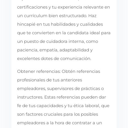
certificaciones y tu experiencia relevante en
un currículum bien estructurado. Haz
hincapié en tus habilidades y cualidades
que te convierten en la candidata ideal para
un puesto de cuidadora interna, como
paciencia, empatía, adaptabilidad y
excelentes dotes de comunicación.
Obtener referencias: Obtén referencias
profesionales de tus anteriores
empleadores, supervisores de prácticas o
instructores. Estas referencias pueden dar
fe de tus capacidades y tu ética laboral, que
son factores cruciales para los posibles
empleadores a la hora de contratar a un