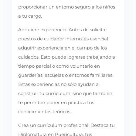
proporcionar un entorno seguro a los niños
a tu cargo.
Adquiere experiencia: Antes de solicitar
puestos de cuidador interno, es esencial
adquirir experiencia en el campo de los
cuidados. Esto puede lograrse trabajando a
tiempo parcial o como voluntario en
guarderías, escuelas o entornos familiares.
Estas experiencias no sólo ayudan a
construir tu currículum, sino que también
te permiten poner en práctica tus
conocimientos teóricos.
Crea un currículum profesional: Destaca tu
Diplomatura en Puericultura, tus