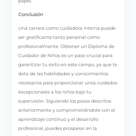
papel.
Conclusión
Una carrera como cuidadora interna puede
ser gratificante tanto personal como
profesionalmente. Obtener un Diploma de
Cuidador de Niños es un paso crucial para
garantizar tu éxito en este campo, ya que te
dota de las habilidades y conocimientos
necesarios para proporcionar unos cuidados
excepcionales a los niños bajo tu
supervisión. Siguiendo los pasos descritos
anteriormente y comprometiéndote con el
aprendizaje continuo y el desarrollo
profesional, puedes prosperar en la