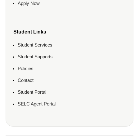
Apply Now
Student Links
Student Services
Student Supports
Policies
Contact
Student Portal
SELC Agent Portal