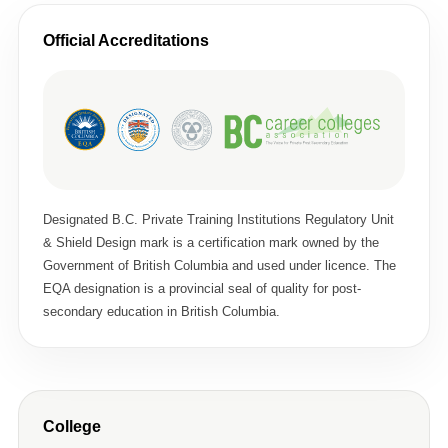
Official Accreditations
Designated B.C. Private Training Institutions Regulatory Unit
& Shield Design mark is a certification mark owned by the
Government of British Columbia and used under licence. The
EQA designation is a provincial seal of quality for post-
secondary education in British Columbia.
College