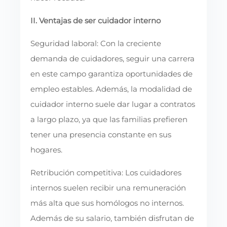
II. Ventajas de ser cuidador interno
Seguridad laboral: Con la creciente
demanda de cuidadores, seguir una carrera
en este campo garantiza oportunidades de
empleo estables. Además, la modalidad de
cuidador interno suele dar lugar a contratos
a largo plazo, ya que las familias prefieren
tener una presencia constante en sus
hogares.
Retribución competitiva: Los cuidadores
internos suelen recibir una remuneración
más alta que sus homólogos no internos.
Además de su salario, también disfrutan de