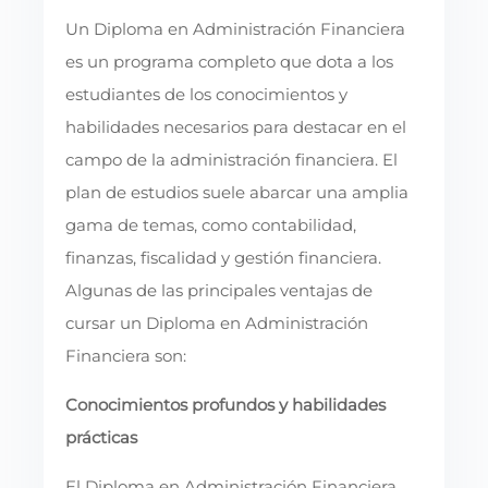
Un Diploma en Administración Financiera
es un programa completo que dota a los
estudiantes de los conocimientos y
habilidades necesarios para destacar en el
campo de la administración financiera. El
plan de estudios suele abarcar una amplia
gama de temas, como contabilidad,
finanzas, fiscalidad y gestión financiera.
Algunas de las principales ventajas de
cursar un Diploma en Administración
Financiera son:
Conocimientos profundos y habilidades
prácticas
El Diploma en Administración Financiera