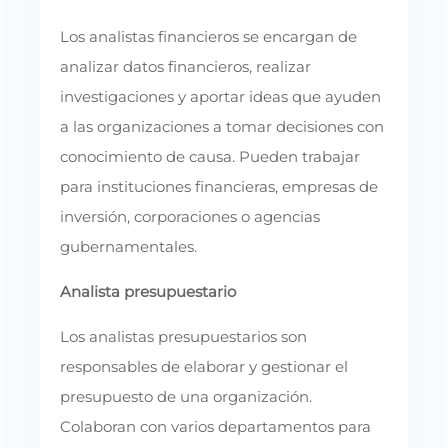
Los analistas financieros se encargan de
analizar datos financieros, realizar
investigaciones y aportar ideas que ayuden
a las organizaciones a tomar decisiones con
conocimiento de causa. Pueden trabajar
para instituciones financieras, empresas de
inversión, corporaciones o agencias
gubernamentales.
Analista presupuestario
Los analistas presupuestarios son
responsables de elaborar y gestionar el
presupuesto de una organización.
Colaboran con varios departamentos para