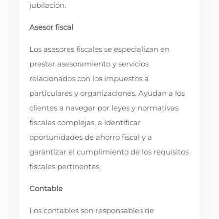
jubilación.
Asesor fiscal
Los asesores fiscales se especializan en
prestar asesoramiento y servicios
relacionados con los impuestos a
particulares y organizaciones. Ayudan a los
clientes a navegar por leyes y normativas
fiscales complejas, a identificar
oportunidades de ahorro fiscal y a
garantizar el cumplimiento de los requisitos
fiscales pertinentes.
Contable
Los contables son responsables de