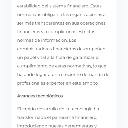
estabilidad del sistema financiero. Estas
normativas obligan a las organizaciones a
ser más transparentes en sus operaciones
financieras y a cumplir unas estrictas
normas de información. Los
administradores financieros desempeñan
un papel vital a la hora de garantizar el
cumplimiento de estas normativas, lo que
ha dado lugar a una creciente demanda de
profesionales expertos en este ámbito.
Avances tecnológicos
El rápido desarrollo de la tecnología ha
transformado el panorama financiero,
introduciendo nuevas herramientas y