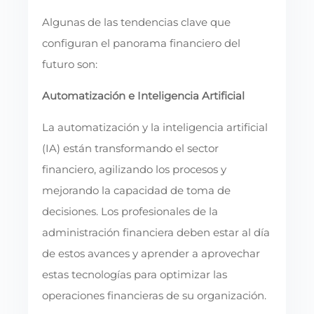
Algunas de las tendencias clave que
configuran el panorama financiero del
futuro son:
Automatización e Inteligencia Artificial
La automatización y la inteligencia artificial
(IA) están transformando el sector
financiero, agilizando los procesos y
mejorando la capacidad de toma de
decisiones. Los profesionales de la
administración financiera deben estar al día
de estos avances y aprender a aprovechar
estas tecnologías para optimizar las
operaciones financieras de su organización.