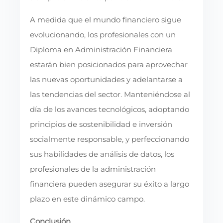
A medida que el mundo financiero sigue
evolucionando, los profesionales con un
Diploma en Administración Financiera
estarán bien posicionados para aprovechar
las nuevas oportunidades y adelantarse a
las tendencias del sector. Manteniéndose al
día de los avances tecnológicos, adoptando
principios de sostenibilidad e inversión
socialmente responsable, y perfeccionando
sus habilidades de análisis de datos, los
profesionales de la administración
financiera pueden asegurar su éxito a largo
plazo en este dinámico campo.
Conclusión