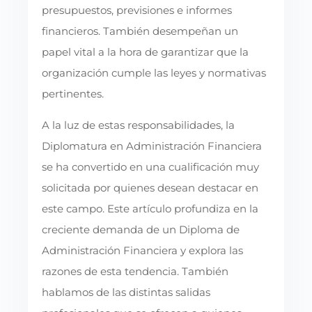
presupuestos, previsiones e informes
financieros. También desempeñan un
papel vital a la hora de garantizar que la
organización cumple las leyes y normativas
pertinentes.
A la luz de estas responsabilidades, la
Diplomatura en Administración Financiera
se ha convertido en una cualificación muy
solicitada por quienes desean destacar en
este campo. Este artículo profundiza en la
creciente demanda de un Diploma de
Administración Financiera y explora las
razones de esta tendencia. También
hablamos de las distintas salidas