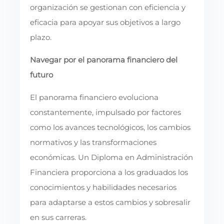
organización se gestionan con eficiencia y
eficacia para apoyar sus objetivos a largo
plazo.
Navegar por el panorama financiero del
futuro
El panorama financiero evoluciona
constantemente, impulsado por factores
como los avances tecnológicos, los cambios
normativos y las transformaciones
económicas. Un Diploma en Administración
Financiera proporciona a los graduados los
conocimientos y habilidades necesarios
para adaptarse a estos cambios y sobresalir
en sus carreras.