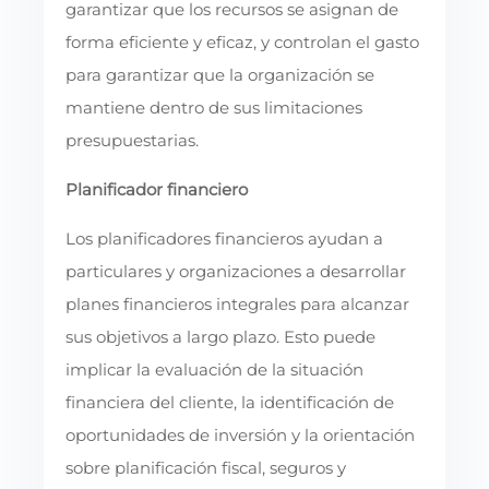
garantizar que los recursos se asignan de
forma eficiente y eficaz, y controlan el gasto
para garantizar que la organización se
mantiene dentro de sus limitaciones
presupuestarias.
Planificador financiero
Los planificadores financieros ayudan a
particulares y organizaciones a desarrollar
planes financieros integrales para alcanzar
sus objetivos a largo plazo. Esto puede
implicar la evaluación de la situación
financiera del cliente, la identificación de
oportunidades de inversión y la orientación
sobre planificación fiscal, seguros y