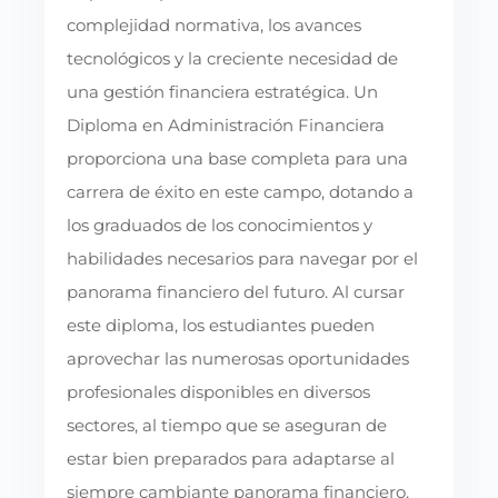
complejidad normativa, los avances
tecnológicos y la creciente necesidad de
una gestión financiera estratégica. Un
Diploma en Administración Financiera
proporciona una base completa para una
carrera de éxito en este campo, dotando a
los graduados de los conocimientos y
habilidades necesarios para navegar por el
panorama financiero del futuro. Al cursar
este diploma, los estudiantes pueden
aprovechar las numerosas oportunidades
profesionales disponibles en diversos
sectores, al tiempo que se aseguran de
estar bien preparados para adaptarse al
siempre cambiante panorama financiero.