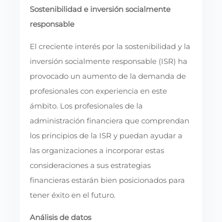
Sostenibilidad e inversión socialmente
responsable
El creciente interés por la sostenibilidad y la
inversión socialmente responsable (ISR) ha
provocado un aumento de la demanda de
profesionales con experiencia en este
ámbito. Los profesionales de la
administración financiera que comprendan
los principios de la ISR y puedan ayudar a
las organizaciones a incorporar estas
consideraciones a sus estrategias
financieras estarán bien posicionados para
tener éxito en el futuro.
Análisis de datos