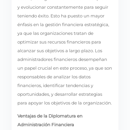
y evolucionar constantemente para seguir
teniendo éxito. Esto ha puesto un mayor
énfasis en la gestión financiera estratégica,
ya que las organizaciones tratan de
optimizar sus recursos financieros para
alcanzar sus objetivos a largo plazo. Los
administradores financieros desempeñan
un papel crucial en este proceso, ya que son
responsables de analizar los datos
financieros, identificar tendencias y
oportunidades, y desarrollar estrategias
para apoyar los objetivos de la organización.
Ventajas de la Diplomatura en
Administración Financiera