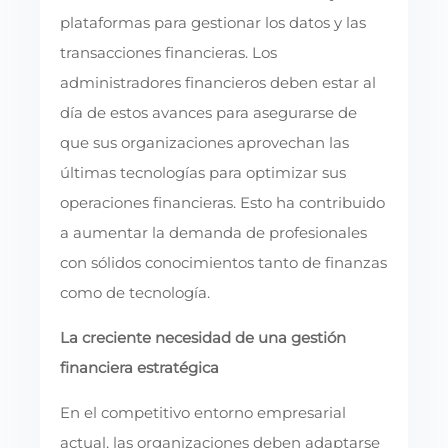
plataformas para gestionar los datos y las
transacciones financieras. Los
administradores financieros deben estar al
día de estos avances para asegurarse de
que sus organizaciones aprovechan las
últimas tecnologías para optimizar sus
operaciones financieras. Esto ha contribuido
a aumentar la demanda de profesionales
con sólidos conocimientos tanto de finanzas
como de tecnología.
La creciente necesidad de una gestión
financiera estratégica
En el competitivo entorno empresarial
actual, las organizaciones deben adaptarse