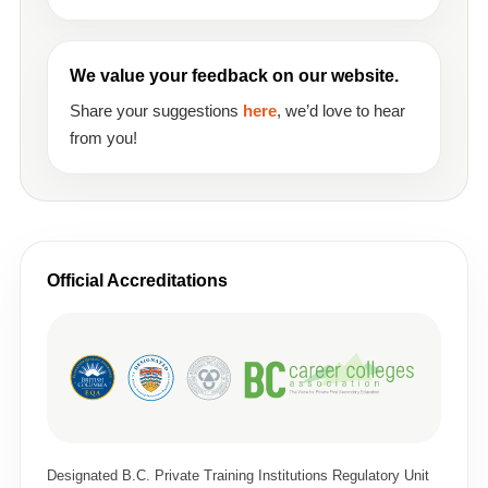
We value your feedback on our website.
Share your suggestions
here
, we’d love to hear
from you!
Official Accreditations
Designated B.C. Private Training Institutions Regulatory Unit