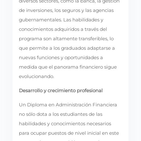
diversos sectores, como la banca, la gestión
de inversiones, los seguros y las agencias
gubernamentales. Las habilidades y
conocimientos adquiridos a través del
programa son altamente transferibles, lo
que permite a los graduados adaptarse a
nuevas funciones y oportunidades a
medida que el panorama financiero sigue
evolucionando.
Desarrollo y crecimiento profesional
Un Diploma en Administración Financiera
no sólo dota a los estudiantes de las
habilidades y conocimientos necesarios
para ocupar puestos de nivel inicial en este