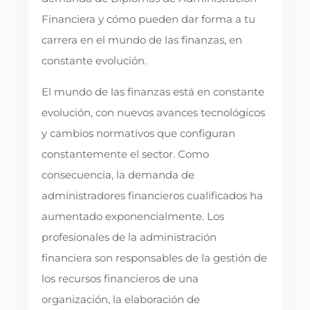
Financiera y cómo pueden dar forma a tu
carrera en el mundo de las finanzas, en
constante evolución.
El mundo de las finanzas está en constante
evolución, con nuevos avances tecnológicos
y cambios normativos que configuran
constantemente el sector. Como
consecuencia, la demanda de
administradores financieros cualificados ha
aumentado exponencialmente. Los
profesionales de la administración
financiera son responsables de la gestión de
los recursos financieros de una
organización, la elaboración de