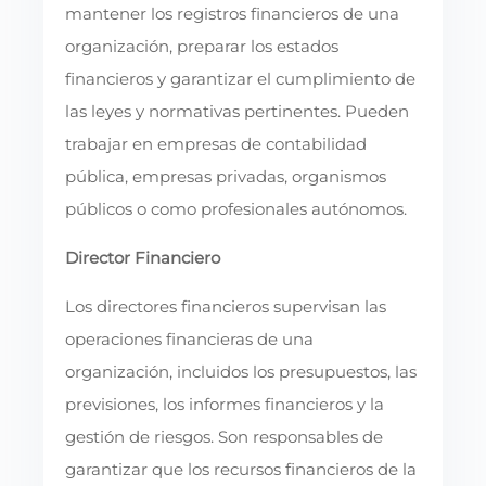
mantener los registros financieros de una
organización, preparar los estados
financieros y garantizar el cumplimiento de
las leyes y normativas pertinentes. Pueden
trabajar en empresas de contabilidad
pública, empresas privadas, organismos
públicos o como profesionales autónomos.
Director Financiero
Los directores financieros supervisan las
operaciones financieras de una
organización, incluidos los presupuestos, las
previsiones, los informes financieros y la
gestión de riesgos. Son responsables de
garantizar que los recursos financieros de la