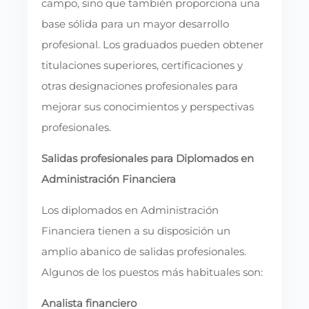
campo, sino que también proporciona una
base sólida para un mayor desarrollo
profesional. Los graduados pueden obtener
titulaciones superiores, certificaciones y
otras designaciones profesionales para
mejorar sus conocimientos y perspectivas
profesionales.
Salidas profesionales para Diplomados en
Administración Financiera
Los diplomados en Administración
Financiera tienen a su disposición un
amplio abanico de salidas profesionales.
Algunos de los puestos más habituales son:
Analista financiero