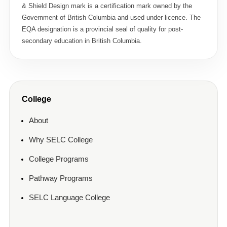
& Shield Design mark is a certification mark owned by the
Government of British Columbia and used under licence. The
EQA designation is a provincial seal of quality for post-
secondary education in British Columbia.
College
About
Why SELC College
College Programs
Pathway Programs
SELC Language College