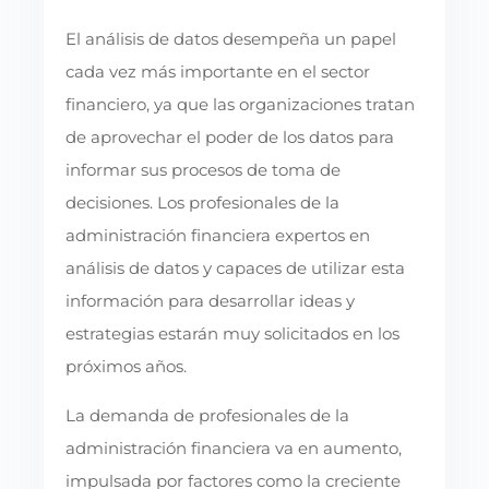
El análisis de datos desempeña un papel
cada vez más importante en el sector
financiero, ya que las organizaciones tratan
de aprovechar el poder de los datos para
informar sus procesos de toma de
decisiones. Los profesionales de la
administración financiera expertos en
análisis de datos y capaces de utilizar esta
información para desarrollar ideas y
estrategias estarán muy solicitados en los
próximos años.
La demanda de profesionales de la
administración financiera va en aumento,
impulsada por factores como la creciente