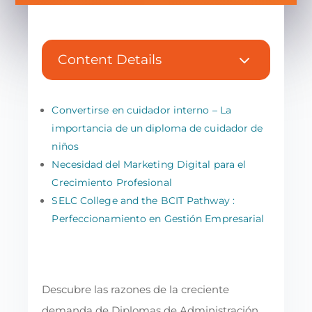
3
Content Details
Convertirse en cuidador interno – La
importancia de un diploma de cuidador de
niños
Necesidad del Marketing Digital para el
Crecimiento Profesional
SELC College and the BCIT Pathway :
Perfeccionamiento en Gestión Empresarial
Descubre las razones de la creciente
demanda de Diplomas de Administración