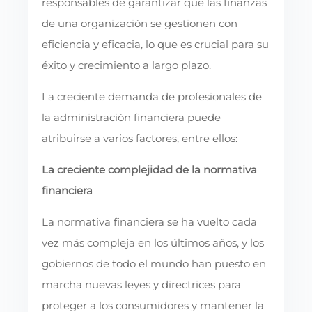
responsables de garantizar que las finanzas
de una organización se gestionen con
eficiencia y eficacia, lo que es crucial para su
éxito y crecimiento a largo plazo.
La creciente demanda de profesionales de
la administración financiera puede
atribuirse a varios factores, entre ellos:
La creciente complejidad de la normativa
financiera
La normativa financiera se ha vuelto cada
vez más compleja en los últimos años, y los
gobiernos de todo el mundo han puesto en
marcha nuevas leyes y directrices para
proteger a los consumidores y mantener la