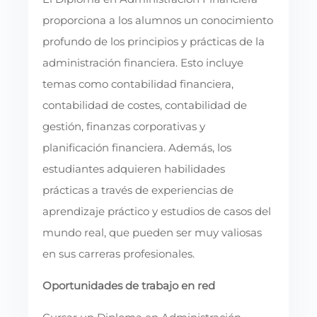
proporciona a los alumnos un conocimiento
profundo de los principios y prácticas de la
administración financiera. Esto incluye
temas como contabilidad financiera,
contabilidad de costes, contabilidad de
gestión, finanzas corporativas y
planificación financiera. Además, los
estudiantes adquieren habilidades
prácticas a través de experiencias de
aprendizaje práctico y estudios de casos del
mundo real, que pueden ser muy valiosas
en sus carreras profesionales.
Oportunidades de trabajo en red