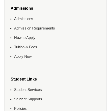
Admissions
Admissions
Admission Requirements
How to Apply
Tuition & Fees
Apply Now
Student Links
Student Services
Student Supports
Policies