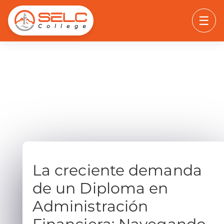
☰
La creciente demanda
de un Diploma en
Administración