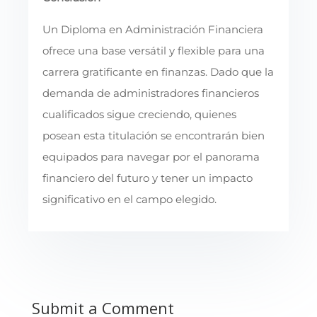
Un Diploma en Administración Financiera
ofrece una base versátil y flexible para una
carrera gratificante en finanzas. Dado que la
demanda de administradores financieros
cualificados sigue creciendo, quienes
posean esta titulación se encontrarán bien
equipados para navegar por el panorama
financiero del futuro y tener un impacto
significativo en el campo elegido.
Submit a Comment