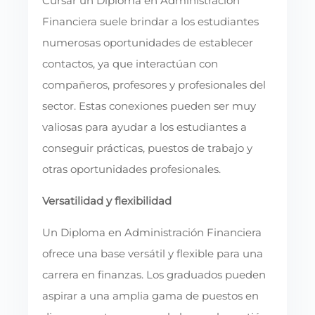
Cursar un Diploma en Administración
Financiera suele brindar a los estudiantes
numerosas oportunidades de establecer
contactos, ya que interactúan con
compañeros, profesores y profesionales del
sector. Estas conexiones pueden ser muy
valiosas para ayudar a los estudiantes a
conseguir prácticas, puestos de trabajo y
otras oportunidades profesionales.
Versatilidad y flexibilidad
Un Diploma en Administración Financiera
ofrece una base versátil y flexible para una
carrera en finanzas. Los graduados pueden
aspirar a una amplia gama de puestos en