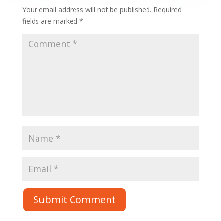
Your email address will not be published.
Required
fields are marked
*
Submit Comment