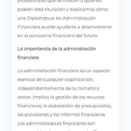
profesionales que se ofrecen a quienes
poseen esta titulación y explicamos cómo
una Diplomatura en Administración
Financiera puede ayudarte a desenvolverte
en el panorama financiero del futuro.
La importancia de la administración
financiera
La administración financiera es un aspecto
esencial de cualquier organización,
independientemente de su tamaño o
sector. Implica la gestión de los recursos
financieros, la elaboración de presupuestos,
las previsiones y los informes financieros.
Los administradores financieros son