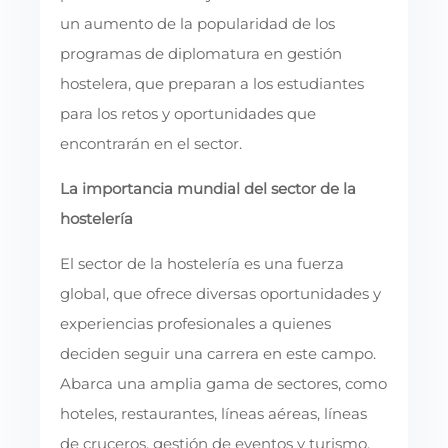
un aumento de la popularidad de los
programas de diplomatura en gestión
hostelera, que preparan a los estudiantes
para los retos y oportunidades que
encontrarán en el sector.
La importancia mundial del sector de la
hostelería
El sector de la hostelería es una fuerza
global, que ofrece diversas oportunidades y
experiencias profesionales a quienes
deciden seguir una carrera en este campo.
Abarca una amplia gama de sectores, como
hoteles, restaurantes, líneas aéreas, líneas
de cruceros, gestión de eventos y turismo,