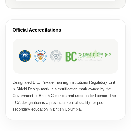
Official Accreditations
Designated B.C. Private Training Institutions Regulatory Unit
& Shield Design mark is a certification mark owned by the
Government of British Columbia and used under licence. The
EQA designation is a provincial seal of quality for post-
secondary education in British Columbia.