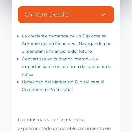
3
Content Details
La creciente demanda de un Diploma en
Administración Financiera: Navegando por
el panorama financiero del futuro
Convertirse en cuidador interno – La
importancia de un diploma de cuidador de
niños
Necesidad del Marketing Digital para el
Crecimiento Profesional
La industria de la hostelería ha
experimentado un notable crecimiento en