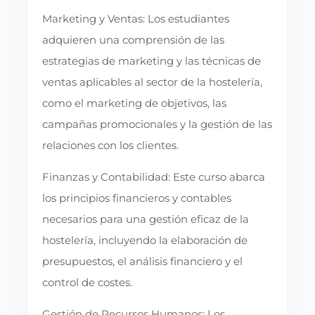
Marketing y Ventas: Los estudiantes
adquieren una comprensión de las
estrategias de marketing y las técnicas de
ventas aplicables al sector de la hostelería,
como el marketing de objetivos, las
campañas promocionales y la gestión de las
relaciones con los clientes.
Finanzas y Contabilidad: Este curso abarca
los principios financieros y contables
necesarios para una gestión eficaz de la
hostelería, incluyendo la elaboración de
presupuestos, el análisis financiero y el
control de costes.
Gestión de Recursos Humanos: Los