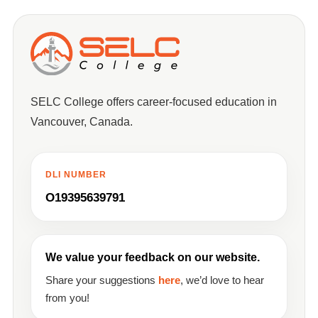
SELC College offers career-focused education in
Vancouver, Canada.
DLI NUMBER
O19395639791
We value your feedback on our website.
Share your suggestions
here
, we’d love to hear
from you!