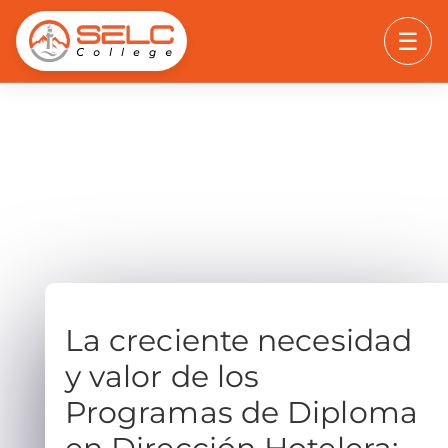
☰
La creciente necesidad
y valor de los
Programas de Diploma