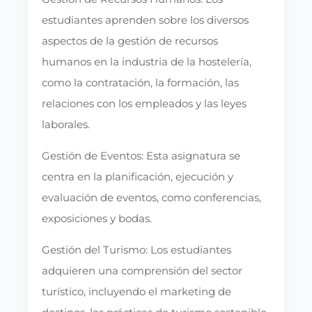
estudiantes aprenden sobre los diversos
aspectos de la gestión de recursos
humanos en la industria de la hostelería,
como la contratación, la formación, las
relaciones con los empleados y las leyes
laborales.
Gestión de Eventos: Esta asignatura se
centra en la planificación, ejecución y
evaluación de eventos, como conferencias,
exposiciones y bodas.
Gestión del Turismo: Los estudiantes
adquieren una comprensión del sector
turístico, incluyendo el marketing de