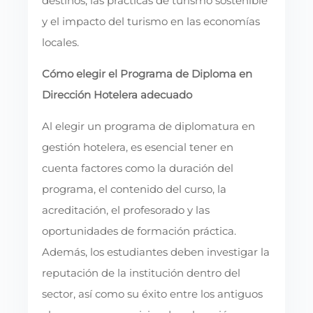
destinos, las prácticas de turismo sostenible
y el impacto del turismo en las economías
locales.
Cómo elegir el Programa de Diploma en
Dirección Hotelera adecuado
Al elegir un programa de diplomatura en
gestión hotelera, es esencial tener en
cuenta factores como la duración del
programa, el contenido del curso, la
acreditación, el profesorado y las
oportunidades de formación práctica.
Además, los estudiantes deben investigar la
reputación de la institución dentro del
sector, así como su éxito entre los antiguos