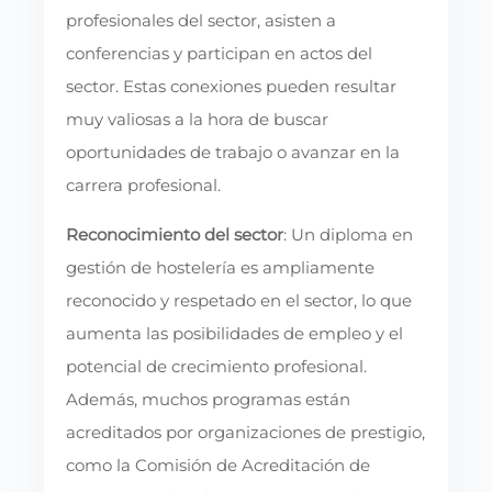
profesionales del sector, asisten a
conferencias y participan en actos del
sector. Estas conexiones pueden resultar
muy valiosas a la hora de buscar
oportunidades de trabajo o avanzar en la
carrera profesional.
Reconocimiento del sector
: Un diploma en
gestión de hostelería es ampliamente
reconocido y respetado en el sector, lo que
aumenta las posibilidades de empleo y el
potencial de crecimiento profesional.
Además, muchos programas están
acreditados por organizaciones de prestigio,
como la Comisión de Acreditación de