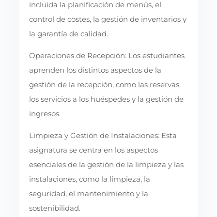
incluida la planificación de menús, el
control de costes, la gestión de inventarios y
la garantía de calidad.
Operaciones de Recepción: Los estudiantes
aprenden los distintos aspectos de la
gestión de la recepción, como las reservas,
los servicios a los huéspedes y la gestión de
ingresos.
Limpieza y Gestión de Instalaciones: Esta
asignatura se centra en los aspectos
esenciales de la gestión de la limpieza y las
instalaciones, como la limpieza, la
seguridad, el mantenimiento y la
sostenibilidad.