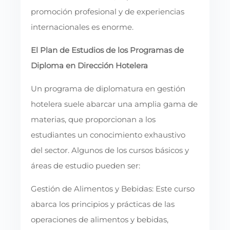
promoción profesional y de experiencias
internacionales es enorme.
El Plan de Estudios de los Programas de
Diploma en Dirección Hotelera
Un programa de diplomatura en gestión
hotelera suele abarcar una amplia gama de
materias, que proporcionan a los
estudiantes un conocimiento exhaustivo
del sector. Algunos de los cursos básicos y
áreas de estudio pueden ser:
Gestión de Alimentos y Bebidas: Este curso
abarca los principios y prácticas de las
operaciones de alimentos y bebidas,