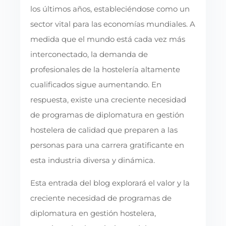
los últimos años, estableciéndose como un
sector vital para las economías mundiales. A
medida que el mundo está cada vez más
interconectado, la demanda de
profesionales de la hostelería altamente
cualificados sigue aumentando. En
respuesta, existe una creciente necesidad
de programas de diplomatura en gestión
hostelera de calidad que preparen a las
personas para una carrera gratificante en
esta industria diversa y dinámica.
Esta entrada del blog explorará el valor y la
creciente necesidad de programas de
diplomatura en gestión hostelera,