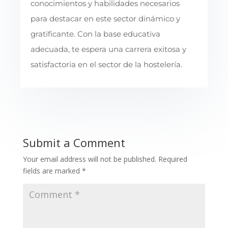
conocimientos y habilidades necesarios
para destacar en este sector dinámico y
gratificante. Con la base educativa
adecuada, te espera una carrera exitosa y
satisfactoria en el sector de la hostelería.
Submit a Comment
Your email address will not be published.
Required
fields are marked
*