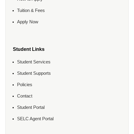
Tuition & Fees
Apply Now
Student Links
Student Services
Student Supports
Policies
Contact
Student Portal
SELC Agent Portal