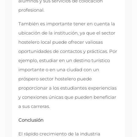
alumnos y sus servicios de colocación
profesional.
También es importante tener en cuenta la
ubicación de la institución, ya que el sector
hostelero local puede ofrecer valiosas
oportunidades de contactos y prácticas. Por
ejemplo, estudiar en un destino turístico
importante o en una ciudad con un
próspero sector hostelero puede
proporcionar a los estudiantes experiencias
y conexiones únicas que pueden beneficiar
a sus carreras.
Conclusión
El rápido crecimiento de la industria