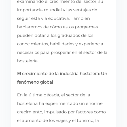
examinando el crecimiento del sector, su
importancia mundial y las ventajas de
seguir esta vía educativa. También
hablaremos de cómo estos programas
pueden dotar a los graduados de los
conocimientos, habilidades y experiencia
necesarios para prosperar en el sector de la
hostelería.
El crecimiento de la industria hostelera: Un
fenómeno global
En la última década, el sector de la
hostelería ha experimentado un enorme
crecimiento, impulsado por factores como
el aumento de los viajes y el turismo, la