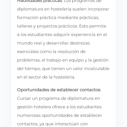
Habilidades prácticas
: Los programas de
diplomatura en hostelería suelen incorporar
formación práctica mediante prácticas,
talleres y proyectos prácticos. Esto permite
a los estudiantes adquirir experiencia en el
mundo real y desarrollar destrezas
esenciales como la resolución de
problemas, el trabajo en equipo y la gestión
del tiempo, que tienen un valor incalculable
en el sector de la hostelería.
Oportunidades de establecer contactos
:
Cursar un programa de diplomatura en
gestión hotelera ofrece a los estudiantes
numerosas oportunidades de establecer
contactos, ya que interactúan con