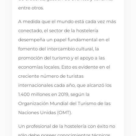
entre otros.
A medida que el mundo está cada vez más
conectado, el sector de la hostelería
desempeña un papel fundamental en el
fomento del intercambio cultural, la
promoción del turismo y el apoyo a las
economías locales. Esto es evidente en el
creciente número de turistas
internacionales cada año, que alcanzó los
1.400 millones en 2019, según la
Organización Mundial del Turismo de las
Naciones Unidas (OMT).
Un profesional de la hostelería con éxito no
sólo debe poseer conocimientos técnicos,