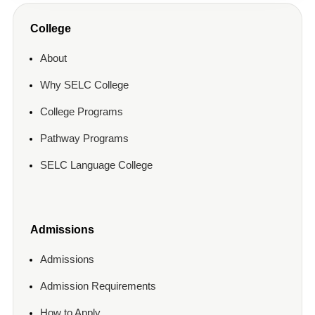
College
About
Why SELC College
College Programs
Pathway Programs
SELC Language College
Admissions
Admissions
Admission Requirements
How to Apply