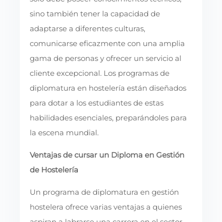
sino también tener la capacidad de
adaptarse a diferentes culturas,
comunicarse eficazmente con una amplia
gama de personas y ofrecer un servicio al
cliente excepcional. Los programas de
diplomatura en hostelería están diseñados
para dotar a los estudiantes de estas
habilidades esenciales, preparándoles para
la escena mundial.
Ventajas de cursar un Diploma en Gestión
de Hostelería
Un programa de diplomatura en gestión
hostelera ofrece varias ventajas a quienes
aspiran a labrarse una carrera en el sector