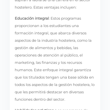
hostelero. Estas ventajas incluyen:
Educación integral
: Estos programas
proporcionan a los estudiantes una
formación integral, que abarca diversos
aspectos de la industria hostelera, como la
gestión de alimentos y bebidas, las
operaciones de atención al público, el
marketing, las finanzas y los recursos
humanos. Este enfoque integral garantiza
que los titulados tengan una base sólida en
todos los aspectos de la gestión hostelera, lo
que les permitirá destacar en diversas
funciones dentro del sector.