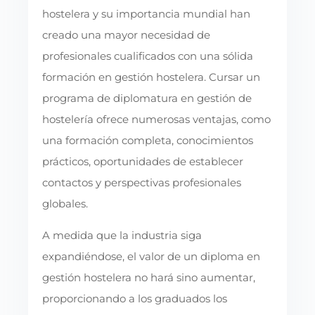
hostelera y su importancia mundial han
creado una mayor necesidad de
profesionales cualificados con una sólida
formación en gestión hostelera. Cursar un
programa de diplomatura en gestión de
hostelería ofrece numerosas ventajas, como
una formación completa, conocimientos
prácticos, oportunidades de establecer
contactos y perspectivas profesionales
globales.
A medida que la industria siga
expandiéndose, el valor de un diploma en
gestión hostelera no hará sino aumentar,
proporcionando a los graduados los