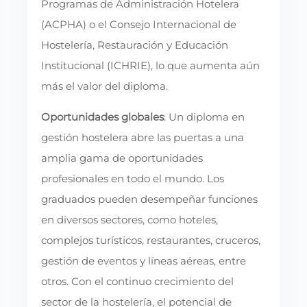
Programas de Administración Hotelera
(ACPHA) o el Consejo Internacional de
Hostelería, Restauración y Educación
Institucional (ICHRIE), lo que aumenta aún
más el valor del diploma.
Oportunidades globales
: Un diploma en
gestión hostelera abre las puertas a una
amplia gama de oportunidades
profesionales en todo el mundo. Los
graduados pueden desempeñar funciones
en diversos sectores, como hoteles,
complejos turísticos, restaurantes, cruceros,
gestión de eventos y líneas aéreas, entre
otros. Con el continuo crecimiento del
sector de la hostelería, el potencial de