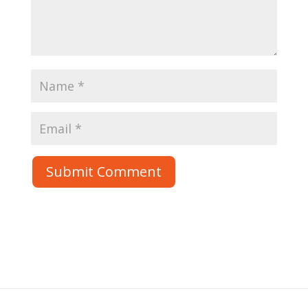
Submit Comment