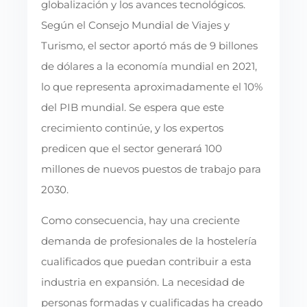
globalización y los avances tecnológicos.
Según el Consejo Mundial de Viajes y
Turismo, el sector aportó más de 9 billones
de dólares a la economía mundial en 2021,
lo que representa aproximadamente el 10%
del PIB mundial. Se espera que este
crecimiento continúe, y los expertos
predicen que el sector generará 100
millones de nuevos puestos de trabajo para
2030.
Como consecuencia, hay una creciente
demanda de profesionales de la hostelería
cualificados que puedan contribuir a esta
industria en expansión. La necesidad de
personas formadas y cualificadas ha creado