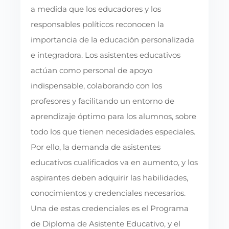
a medida que los educadores y los
responsables políticos reconocen la
importancia de la educación personalizada
e integradora. Los asistentes educativos
actúan como personal de apoyo
indispensable, colaborando con los
profesores y facilitando un entorno de
aprendizaje óptimo para los alumnos, sobre
todo los que tienen necesidades especiales.
Por ello, la demanda de asistentes
educativos cualificados va en aumento, y los
aspirantes deben adquirir las habilidades,
conocimientos y credenciales necesarios.
Una de estas credenciales es el Programa
de Diploma de Asistente Educativo, y el