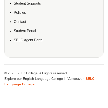
Student Supports
Policies
Contact
Student Portal
SELC Agent Portal
© 2026 SELC College. All rights reserved.
Explore our English Language College in Vancouver:
SELC
Language College