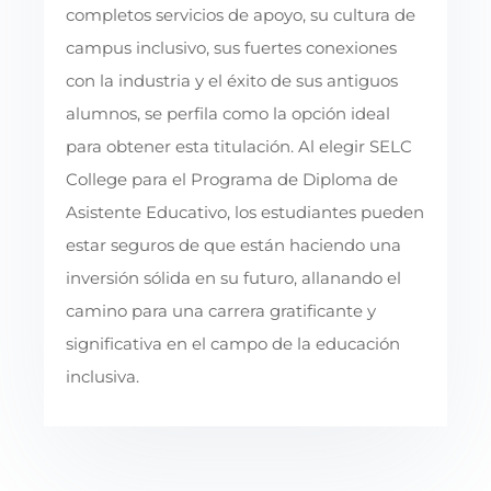
completos servicios de apoyo, su cultura de
campus inclusivo, sus fuertes conexiones
con la industria y el éxito de sus antiguos
alumnos, se perfila como la opción ideal
para obtener esta titulación. Al elegir SELC
College para el Programa de Diploma de
Asistente Educativo, los estudiantes pueden
estar seguros de que están haciendo una
inversión sólida en su futuro, allanando el
camino para una carrera gratificante y
significativa en el campo de la educación
inclusiva.