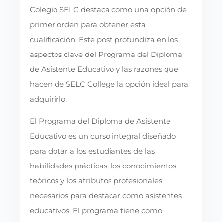
Colegio SELC destaca como una opción de
primer orden para obtener esta
cualificación. Este post profundiza en los
aspectos clave del Programa del Diploma
de Asistente Educativo y las razones que
hacen de SELC College la opción ideal para
adquirirlo.
El Programa del Diploma de Asistente
Educativo es un curso integral diseñado
para dotar a los estudiantes de las
habilidades prácticas, los conocimientos
teóricos y los atributos profesionales
necesarios para destacar como asistentes
educativos. El programa tiene como