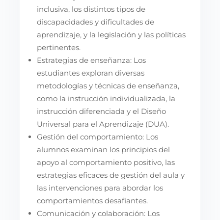
inclusiva, los distintos tipos de
discapacidades y dificultades de
aprendizaje, y la legislación y las políticas
pertinentes.
Estrategias de enseñanza: Los
estudiantes exploran diversas
metodologías y técnicas de enseñanza,
como la instrucción individualizada, la
instrucción diferenciada y el Diseño
Universal para el Aprendizaje (DUA).
Gestión del comportamiento: Los
alumnos examinan los principios del
apoyo al comportamiento positivo, las
estrategias eficaces de gestión del aula y
las intervenciones para abordar los
comportamientos desafiantes.
Comunicación y colaboración: Los