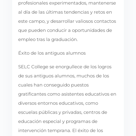
profesionales experimentados, mantenerse
al día de las últimas tendencias y retos en
este campo, y desarrollar valiosos contactos
que pueden conducir a oportunidades de
empleo tras la graduación.
Éxito de los antiguos alumnos
SELC College se enorgullece de los logros
de sus antiguos alumnos, muchos de los
cuales han conseguido puestos
gratificantes como asistentes educativos en
diversos entornos educativos, como
escuelas públicas y privadas, centros de
educación especial y programas de
intervención temprana. El éxito de los