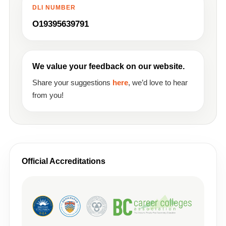
DLI NUMBER
O19395639791
We value your feedback on our website.
Share your suggestions
here
, we’d love to hear
from you!
Official Accreditations