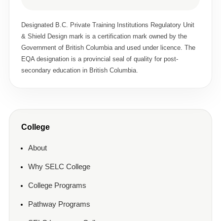
Designated B.C. Private Training Institutions Regulatory Unit
& Shield Design mark is a certification mark owned by the
Government of British Columbia and used under licence. The
EQA designation is a provincial seal of quality for post-
secondary education in British Columbia.
College
About
Why SELC College
College Programs
Pathway Programs