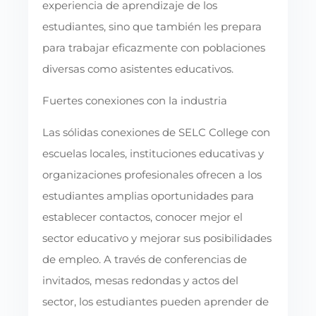
experiencia de aprendizaje de los
estudiantes, sino que también les prepara
para trabajar eficazmente con poblaciones
diversas como asistentes educativos.
Fuertes conexiones con la industria
Las sólidas conexiones de SELC College con
escuelas locales, instituciones educativas y
organizaciones profesionales ofrecen a los
estudiantes amplias oportunidades para
establecer contactos, conocer mejor el
sector educativo y mejorar sus posibilidades
de empleo. A través de conferencias de
invitados, mesas redondas y actos del
sector, los estudiantes pueden aprender de