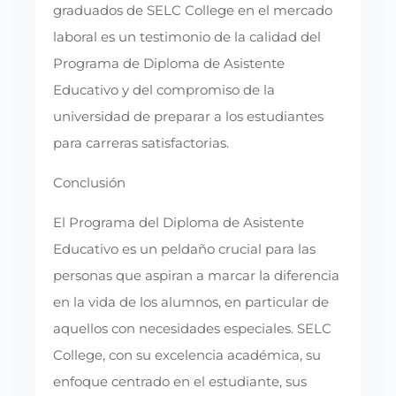
graduados de SELC College en el mercado
laboral es un testimonio de la calidad del
Programa de Diploma de Asistente
Educativo y del compromiso de la
universidad de preparar a los estudiantes
para carreras satisfactorias.
Conclusión
El Programa del Diploma de Asistente
Educativo es un peldaño crucial para las
personas que aspiran a marcar la diferencia
en la vida de los alumnos, en particular de
aquellos con necesidades especiales. SELC
College, con su excelencia académica, su
enfoque centrado en el estudiante, sus