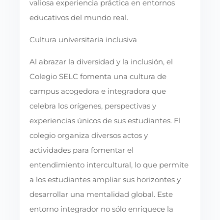
valiosa experiencia práctica en entornos
educativos del mundo real.
Cultura universitaria inclusiva
Al abrazar la diversidad y la inclusión, el
Colegio SELC fomenta una cultura de
campus acogedora e integradora que
celebra los orígenes, perspectivas y
experiencias únicos de sus estudiantes. El
colegio organiza diversos actos y
actividades para fomentar el
entendimiento intercultural, lo que permite
a los estudiantes ampliar sus horizontes y
desarrollar una mentalidad global. Este
entorno integrador no sólo enriquece la