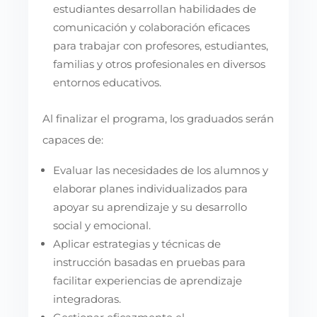
estudiantes desarrollan habilidades de
comunicación y colaboración eficaces
para trabajar con profesores, estudiantes,
familias y otros profesionales en diversos
entornos educativos.
Al finalizar el programa, los graduados serán
capaces de:
Evaluar las necesidades de los alumnos y
elaborar planes individualizados para
apoyar su aprendizaje y su desarrollo
social y emocional.
Aplicar estrategias y técnicas de
instrucción basadas en pruebas para
facilitar experiencias de aprendizaje
integradoras.