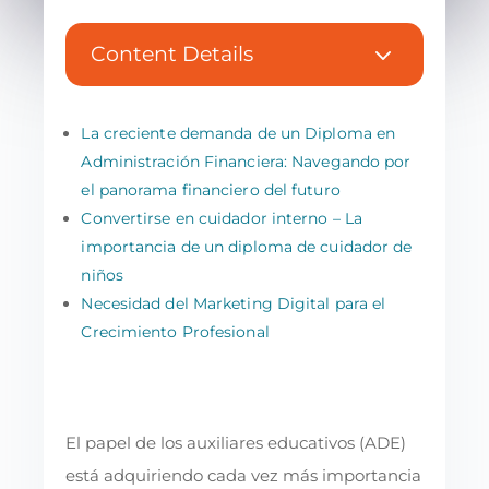
3
Content Details
La creciente demanda de un Diploma en
Administración Financiera: Navegando por
el panorama financiero del futuro
Convertirse en cuidador interno – La
importancia de un diploma de cuidador de
niños
Necesidad del Marketing Digital para el
Crecimiento Profesional
El papel de los auxiliares educativos (ADE)
está adquiriendo cada vez más importancia