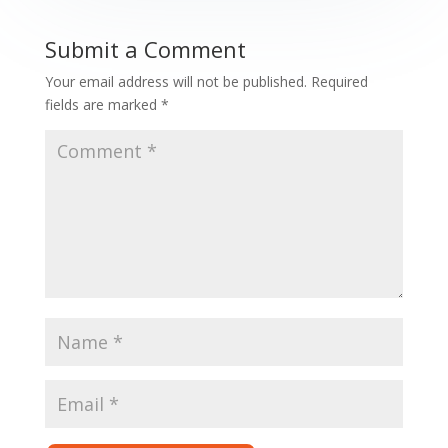
Submit a Comment
Your email address will not be published.
Required
fields are marked
*