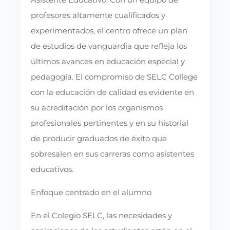
profesores altamente cualificados y
experimentados, el centro ofrece un plan
de estudios de vanguardia que refleja los
últimos avances en educación especial y
pedagogía. El compromiso de SELC College
con la educación de calidad es evidente en
su acreditación por los organismos
profesionales pertinentes y en su historial
de producir graduados de éxito que
sobresalen en sus carreras como asistentes
educativos.
Enfoque centrado en el alumno
En el Colegio SELC, las necesidades y