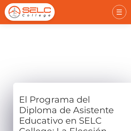
☰
El Programa del
Diploma de Asistente
Educativo en SELC