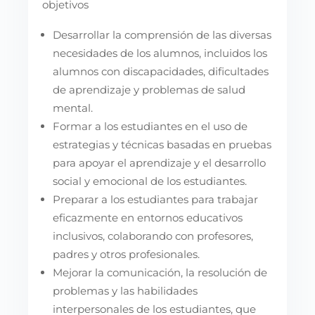
objetivos
Desarrollar la comprensión de las diversas
necesidades de los alumnos, incluidos los
alumnos con discapacidades, dificultades
de aprendizaje y problemas de salud
mental.
Formar a los estudiantes en el uso de
estrategias y técnicas basadas en pruebas
para apoyar el aprendizaje y el desarrollo
social y emocional de los estudiantes.
Preparar a los estudiantes para trabajar
eficazmente en entornos educativos
inclusivos, colaborando con profesores,
padres y otros profesionales.
Mejorar la comunicación, la resolución de
problemas y las habilidades
interpersonales de los estudiantes, que