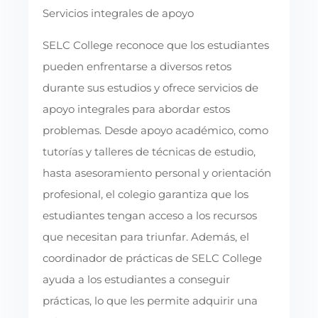
Servicios integrales de apoyo
SELC College reconoce que los estudiantes
pueden enfrentarse a diversos retos
durante sus estudios y ofrece servicios de
apoyo integrales para abordar estos
problemas. Desde apoyo académico, como
tutorías y talleres de técnicas de estudio,
hasta asesoramiento personal y orientación
profesional, el colegio garantiza que los
estudiantes tengan acceso a los recursos
que necesitan para triunfar. Además, el
coordinador de prácticas de SELC College
ayuda a los estudiantes a conseguir
prácticas, lo que les permite adquirir una