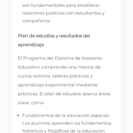
son fundamentales para establecer
relaciones positivas con estudiantes y
compañeros.
Plan de estudios y resultados del
aprendizaje
El Programa del Diploma de Asistente
Educativo comprende una mezcla de
cursos teóricos, talleres prácticos y
aprendizaje experimental mediante
prácticas. El plan de estudios abarca áreas
clave, como
Fundamentos de la educación especial:
Los alumnos aprenden los fundamentos
históricos y filosóficos de la educación