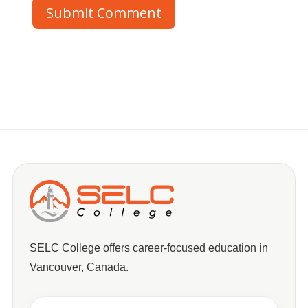
Submit Comment
SELC College offers career-focused education in
Vancouver, Canada.