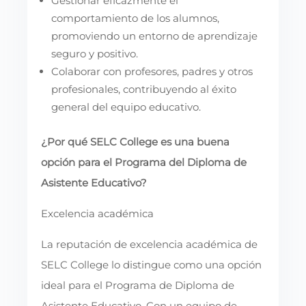
Gestionar eficazmente el
comportamiento de los alumnos,
promoviendo un entorno de aprendizaje
seguro y positivo.
Colaborar con profesores, padres y otros
profesionales, contribuyendo al éxito
general del equipo educativo.
¿Por qué SELC College es una buena
opción para el Programa del Diploma de
Asistente Educativo?
Excelencia académica
La reputación de excelencia académica de
SELC College lo distingue como una opción
ideal para el Programa de Diploma de
Asistente Educativo. Con un equipo de