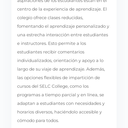
aspiraciones de los estudiantes están en el
centro de la experiencia de aprendizaje. El
colegio ofrece clases reducidas,
fomentando el aprendizaje personalizado y
una estrecha interacción entre estudiantes
e instructores. Esto permite a los
estudiantes recibir comentarios
individualizados, orientación y apoyo a lo
largo de su viaje de aprendizaje. Además,
las opciones flexibles de impartición de
cursos del SELC College, como los
programas a tiempo parcial y en línea, se
adaptan a estudiantes con necesidades y
horarios diversos, haciéndolo accesible y
cómodo para todos.