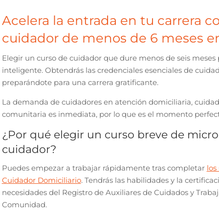
Acelera la entrada en tu carrera c
cuidador de menos de 6 meses e
Elegir un curso de cuidador que dure menos de seis meses 
inteligente. Obtendrás las credenciales esenciales de cuid
preparándote para una carrera gratificante.
La demanda de cuidadores en atención domiciliaria, cuidado
comunitaria es inmediata, por lo que es el momento perfect
¿Por qué elegir un curso breve de micro
cuidador?
Puedes empezar a trabajar rápidamente tras completar
los
Cuidador Domiciliario
. Tendrás las habilidades y la certificac
necesidades del Registro de Auxiliares de Cuidados y Trabaj
Comunidad.