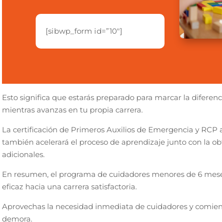
[sibwp_form id=”10″]
Esto significa que estarás preparado para marcar la diferenc
mientras avanzas en tu propia carrera.
La certificación de Primeros Auxilios de Emergencia y RC
también acelerará el proceso de aprendizaje junto con la obt
adicionales.
En resumen, el programa de cuidadores menores de 6 mese
eficaz hacia una carrera satisfactoria.
Aprovechas la necesidad inmediata de cuidadores y comienz
demora.