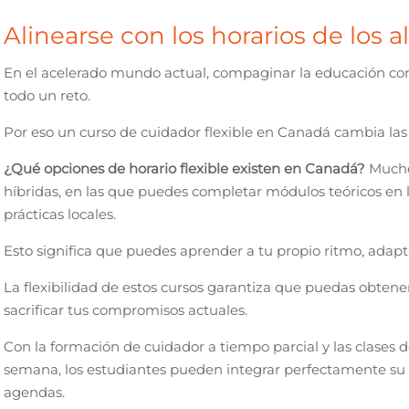
Alinearse con los horarios de los
En el acelerado mundo actual, compaginar la educación co
todo un reto.
Por eso un curso de cuidador flexible en Canadá cambia las 
¿Qué opciones de horario flexible existen en Canadá?
Mucho
híbridas, en las que puedes completar módulos teóricos en lí
prácticas locales.
Esto significa que puedes aprender a tu propio ritmo, adapt
La flexibilidad de estos cursos garantiza que puedas obtener
sacrificar tus compromisos actuales.
Con la formación de cuidador a tiempo parcial y las clases d
semana, los estudiantes pueden integrar perfectamente su
agendas.