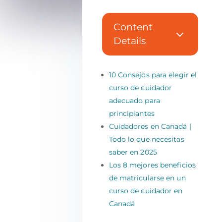
Content
3
Details
10 Consejos para elegir el
curso de cuidador
adecuado para
principiantes
Cuidadores en Canadá |
Todo lo que necesitas
saber en 2025
Los 8 mejores beneficios
de matricularse en un
curso de cuidador en
Canadá