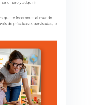
nar dinero y adquirir
ra que te incorpores al mundo
avés de prácticas supervisadas, lo