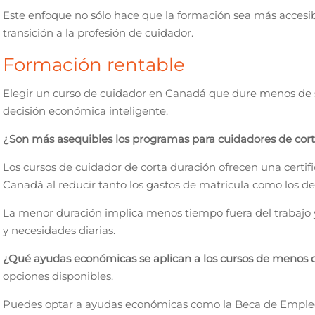
Este enfoque no sólo hace que la formación sea más accesibl
transición a la profesión de cuidador.
Formación rentable
Elegir un curso de cuidador en Canadá que dure menos de 
decisión económica inteligente.
¿Son más asequibles los programas para cuidadores de cort
Los cursos de cuidador de corta duración ofrecen una certif
Canadá al reducir tanto los gastos de matrícula como los 
La menor duración implica menos tiempo fuera del trabajo 
y necesidades diarias.
¿Qué ayudas económicas se aplican a los cursos de menos 
opciones disponibles.
Puedes optar a ayudas económicas como la Beca de Emple