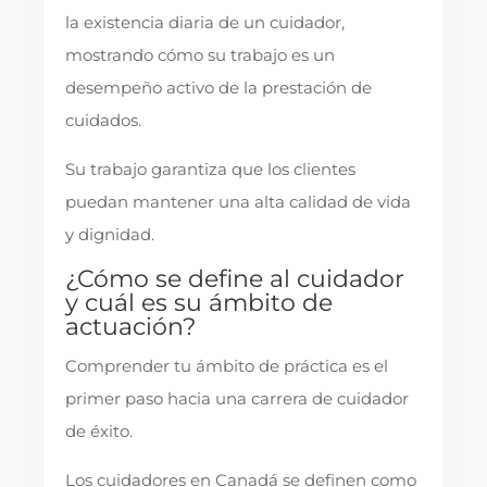
la existencia diaria de un cuidador,
mostrando cómo su trabajo es un
desempeño activo de la prestación de
cuidados.
Su trabajo garantiza que los clientes
puedan mantener una alta calidad de vida
y dignidad.
¿Cómo se define al cuidador
y cuál es su ámbito de
actuación?
Comprender tu ámbito de práctica es el
primer paso hacia una carrera de cuidador
de éxito.
Los cuidadores en Canadá se definen como