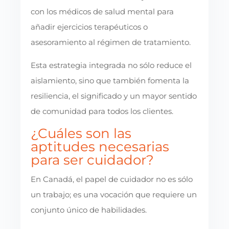
con los médicos de salud mental para
añadir ejercicios terapéuticos o
asesoramiento al régimen de tratamiento.
Esta estrategia integrada no sólo reduce el
aislamiento, sino que también fomenta la
resiliencia, el significado y un mayor sentido
de comunidad para todos los clientes.
¿Cuáles son las
aptitudes necesarias
para ser cuidador?
En Canadá, el papel de cuidador no es sólo
un trabajo; es una vocación que requiere un
conjunto único de habilidades.