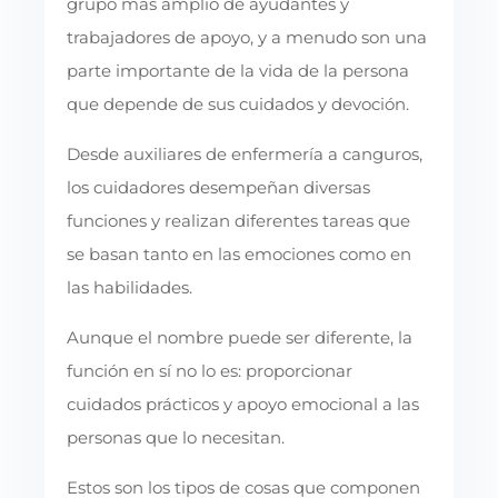
grupo más amplio de ayudantes y
trabajadores de apoyo, y a menudo son una
parte importante de la vida de la persona
que depende de sus cuidados y devoción.
Desde auxiliares de enfermería a canguros,
los cuidadores desempeñan diversas
funciones y realizan diferentes tareas que
se basan tanto en las emociones como en
las habilidades.
Aunque el nombre puede ser diferente, la
función en sí no lo es: proporcionar
cuidados prácticos y apoyo emocional a las
personas que lo necesitan.
Estos son los tipos de cosas que componen