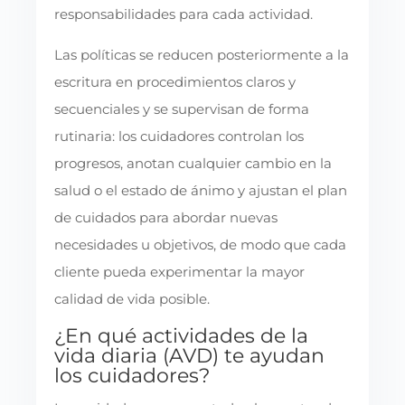
responsabilidades para cada actividad.
Las políticas se reducen posteriormente a la
escritura en procedimientos claros y
secuenciales y se supervisan de forma
rutinaria: los cuidadores controlan los
progresos, anotan cualquier cambio en la
salud o el estado de ánimo y ajustan el plan
de cuidados para abordar nuevas
necesidades u objetivos, de modo que cada
cliente pueda experimentar la mayor
calidad de vida posible.
¿En qué actividades de la
vida diaria (AVD) te ayudan
los cuidadores?