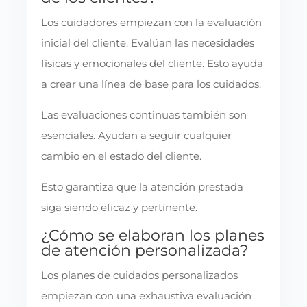
Los cuidadores empiezan con la evaluación
inicial del cliente. Evalúan las necesidades
físicas y emocionales del cliente. Esto ayuda
a crear una línea de base para los cuidados.
Las evaluaciones continuas también son
esenciales. Ayudan a seguir cualquier
cambio en el estado del cliente.
Esto garantiza que la atención prestada
siga siendo eficaz y pertinente.
¿Cómo se elaboran los planes
de atención personalizada?
Los planes de cuidados personalizados
empiezan con una exhaustiva evaluación