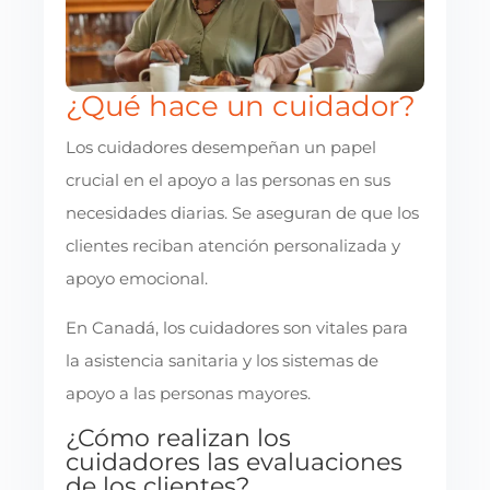
¿Qué hace un cuidador?
Los cuidadores desempeñan un papel
crucial en el apoyo a las personas en sus
necesidades diarias. Se aseguran de que los
clientes reciban atención personalizada y
apoyo emocional.
En Canadá, los cuidadores son vitales para
la asistencia sanitaria y los sistemas de
apoyo a las personas mayores.
¿Cómo realizan los
cuidadores las evaluaciones
de los clientes?