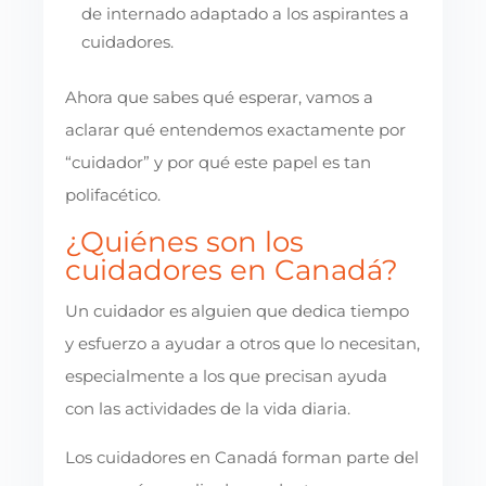
de internado adaptado a los aspirantes a
cuidadores.
Ahora que sabes qué esperar, vamos a
aclarar qué entendemos exactamente por
“cuidador” y por qué este papel es tan
polifacético.
¿Quiénes son los
cuidadores en Canadá?
Un cuidador es alguien que dedica tiempo
y esfuerzo a ayudar a otros que lo necesitan,
especialmente a los que precisan ayuda
con las actividades de la vida diaria.
Los cuidadores en Canadá forman parte del