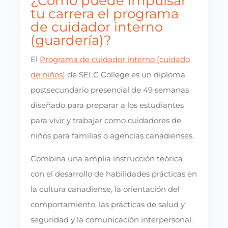
¿Cómo puede impulsar
tu carrera el programa
de cuidador interno
(guardería)?
El
Programa de cuidador interno (cuidado
de niños)
de SELC College es un diploma
postsecundario presencial de 49 semanas
diseñado para preparar a los estudiantes
para vivir y trabajar como cuidadores de
niños para familias o agencias canadienses.
Combina una amplia instrucción teórica
con el desarrollo de habilidades prácticas en
la cultura canadiense, la orientación del
comportamiento, las prácticas de salud y
seguridad y la comunicación interpersonal.