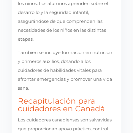
los niños. Los alumnos aprenden sobre el
desarrollo y la seguridad infantil,
asegurándose de que comprenden las
necesidades de los niños en las distintas
etapas.
También se incluye formación en nutrición
y primeros auxilios, dotando a los
cuidadores de habilidades vitales para
afrontar emergencias y promover una vida
sana.
Recapitulación para
cuidadores en Canadá
Los cuidadores canadienses son salvavidas
que proporcionan apoyo práctico, control