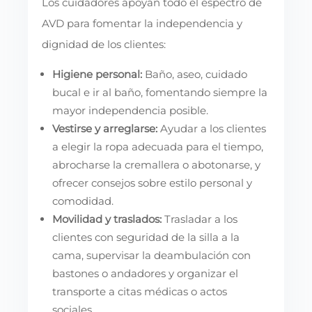
Los cuidadores apoyan todo el espectro de
AVD para fomentar la independencia y
dignidad de los clientes:
Higiene personal:
Baño, aseo, cuidado
bucal e ir al baño, fomentando siempre la
mayor independencia posible.
Vestirse y arreglarse:
Ayudar a los clientes
a elegir la ropa adecuada para el tiempo,
abrocharse la cremallera o abotonarse, y
ofrecer consejos sobre estilo personal y
comodidad.
Movilidad y traslados:
Trasladar a los
clientes con seguridad de la silla a la
cama, supervisar la deambulación con
bastones o andadores y organizar el
transporte a citas médicas o actos
sociales.