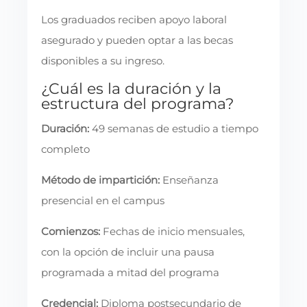
Los graduados reciben apoyo laboral
asegurado y pueden optar a las becas
disponibles a su ingreso.
¿Cuál es la duración y la
estructura del programa?
Duración:
49 semanas de estudio a tiempo
completo
Método de impartición:
Enseñanza
presencial en el campus
Comienzos:
Fechas de inicio mensuales,
con la opción de incluir una pausa
programada a mitad del programa
Credencial:
Diploma postsecundario de