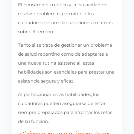
El pensamiento crítico y la capacidad de
resolver problemas permiten a los
cuidadores desarrollar soluciones creativas
sobre el terreno.
Tanto si se trata de gestionar un problema
de salud repentino como de adaptarse a
una nueva rutina asistencial, estas
habilidades son esenciales para prestar una
asistencia segura y eficaz.
Al perfeccionar estas habilidades, los
cuidadores pueden asegurarse de estar
siempre preparados para afrontar los retos
de su función.