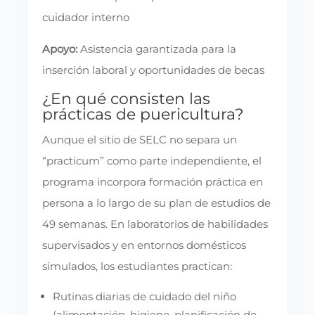
cuidador interno
Apoyo:
Asistencia garantizada para la
inserción laboral y oportunidades de becas
¿En qué consisten las
prácticas de puericultura?
Aunque el sitio de SELC no separa un
“practicum” como parte independiente, el
programa incorpora formación práctica en
persona a lo largo de su plan de estudios de
49 semanas. En laboratorios de habilidades
supervisados y en entornos domésticos
simulados, los estudiantes practican:
Rutinas diarias de cuidado del niño
(alimentación, higiene, planificación de