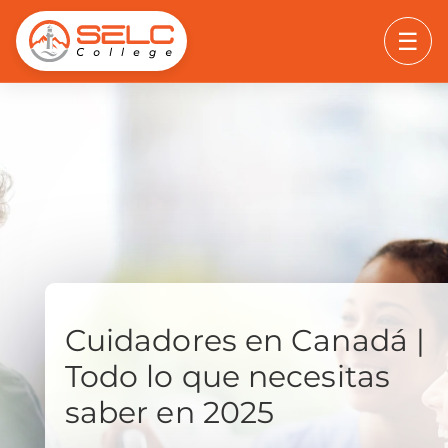
☰
Cuidadores en Canadá |
Todo lo que necesitas
saber en 2025