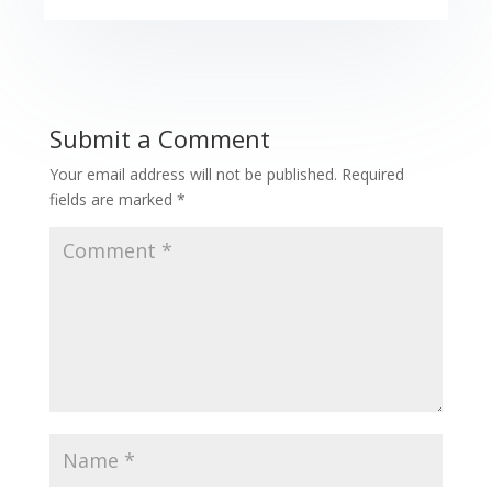
Submit a Comment
Your email address will not be published.
Required
fields are marked
*