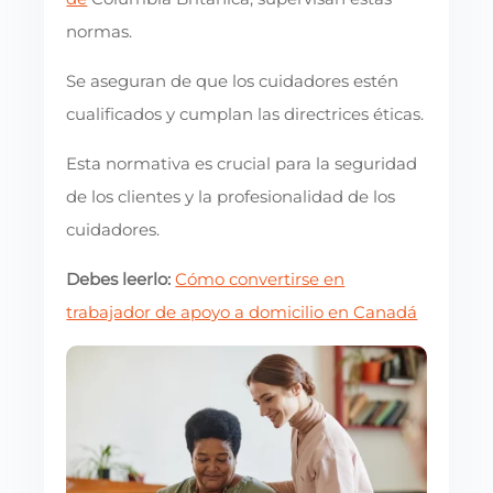
normas.
Se aseguran de que los cuidadores estén
cualificados y cumplan las directrices éticas.
Esta normativa es crucial para la seguridad
de los clientes y la profesionalidad de los
cuidadores.
Debes leerlo:
Cómo convertirse en
trabajador de apoyo a domicilio en Canadá