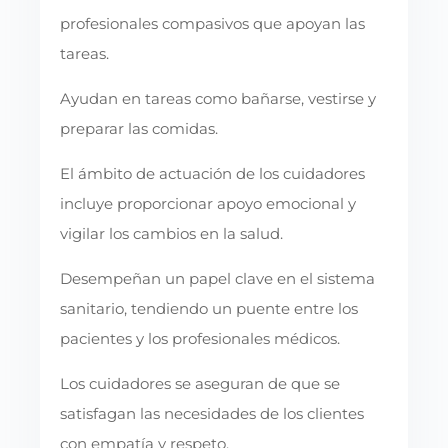
profesionales compasivos que apoyan las
tareas.
Ayudan en tareas como bañarse, vestirse y
preparar las comidas.
El ámbito de actuación de los cuidadores
incluye proporcionar apoyo emocional y
vigilar los cambios en la salud.
Desempeñan un papel clave en el sistema
sanitario, tendiendo un puente entre los
pacientes y los profesionales médicos.
Los cuidadores se aseguran de que se
satisfagan las necesidades de los clientes
con empatía y respeto.