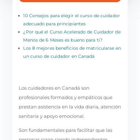
10 Consejos para elegir el curso de cuidador
adecuado para principiantes
¿Por qué el Curso Acelerado de Cuidador de
Menos de 6 Meses es bueno para ti?
Los 8 mejores beneficios de matricularse en
un curso de cuidador en Canadá
Los cuidadores en Canadá son
profesionales formados y empáticos que
prestan asistencia en la vida diaria, atención
sanitaria y apoyo emocional.
Son fundamentales para facilitar que las
personas sigan siendo independientes,