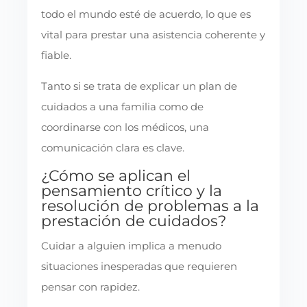
todo el mundo esté de acuerdo, lo que es
vital para prestar una asistencia coherente y
fiable.
Tanto si se trata de explicar un plan de
cuidados a una familia como de
coordinarse con los médicos, una
comunicación clara es clave.
¿Cómo se aplican el
pensamiento crítico y la
resolución de problemas a la
prestación de cuidados?
Cuidar a alguien implica a menudo
situaciones inesperadas que requieren
pensar con rapidez.