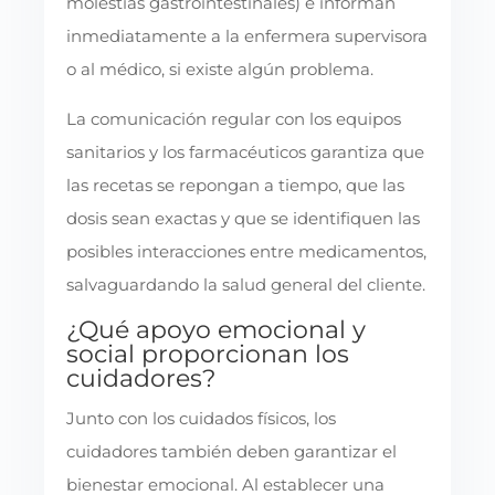
molestias gastrointestinales) e informan
inmediatamente a la enfermera supervisora
o al médico, si existe algún problema.
La comunicación regular con los equipos
sanitarios y los farmacéuticos garantiza que
las recetas se repongan a tiempo, que las
dosis sean exactas y que se identifiquen las
posibles interacciones entre medicamentos,
salvaguardando la salud general del cliente.
¿Qué apoyo emocional y
social proporcionan los
cuidadores?
Junto con los cuidados físicos, los
cuidadores también deben garantizar el
bienestar emocional. Al establecer una