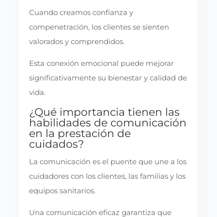
Cuando creamos confianza y
compenetración, los clientes se sienten
valorados y comprendidos.
Esta conexión emocional puede mejorar
significativamente su bienestar y calidad de
vida.
¿Qué importancia tienen las
habilidades de comunicación
en la prestación de
cuidados?
La comunicación es el puente que une a los
cuidadores con los clientes, las familias y los
equipos sanitarios.
Una comunicación eficaz garantiza que