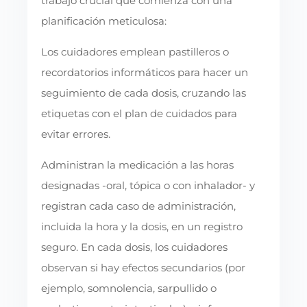
trabajo crucial que comienza con una
planificación meticulosa:
Los cuidadores emplean pastilleros o
recordatorios informáticos para hacer un
seguimiento de cada dosis, cruzando las
etiquetas con el plan de cuidados para
evitar errores.
Administran la medicación a las horas
designadas -oral, tópica o con inhalador- y
registran cada caso de administración,
incluida la hora y la dosis, en un registro
seguro. En cada dosis, los cuidadores
observan si hay efectos secundarios (por
ejemplo, somnolencia, sarpullido o