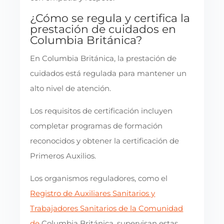
¿Cómo se regula y certifica la
prestación de cuidados en
Columbia Británica?
En Columbia Británica, la prestación de
cuidados está regulada para mantener un
alto nivel de atención.
Los requisitos de certificación incluyen
completar programas de formación
reconocidos y obtener la certificación de
Primeros Auxilios.
Los organismos reguladores, como el
Registro de Auxiliares Sanitarios y
Trabajadores Sanitarios de la Comunidad
de
Columbia Británica, supervisan estas