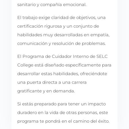
sanitario y compañía emocional.
El trabajo exige claridad de objetivos, una
certificación rigurosa y un conjunto de
habilidades muy desarrolladas en empatía,
comunicación y resolución de problemas.
El Programa de Cuidador Interno de SELC
College está diseñado específicamente para
desarrollar estas habilidades, ofreciéndote
una puerta directa a una carrera
gratificante y en demanda.
Si estás preparado para tener un impacto
duradero en la vida de otras personas, este
programa te pondrá en el camino del éxito.