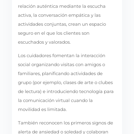
relación auténtica mediante la escucha
activa, la conversación empática y las
actividades conjuntas, crean un espacio
seguro en el que los clientes son
escuchados y valorados.
Los cuidadores fomentan la interacción
social organizando visitas con amigos o
familiares, planificando actividades de
grupo (por ejemplo, clases de arte o clubes
de lectura) e introduciendo tecnología para
la comunicación virtual cuando la
movilidad es limitada.
También reconocen los primeros signos de
alerta de ansiedad o soledad y colaboran