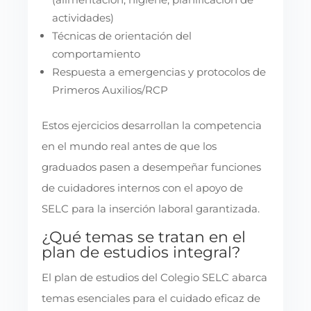
actividades)
Técnicas de orientación del
comportamiento
Respuesta a emergencias y protocolos de
Primeros Auxilios/RCP
Estos ejercicios desarrollan la competencia
en el mundo real antes de que los
graduados pasen a desempeñar funciones
de cuidadores internos con el apoyo de
SELC para la inserción laboral garantizada.
¿Qué temas se tratan en el
plan de estudios integral?
El plan de estudios del Colegio SELC abarca
temas esenciales para el cuidado eficaz de