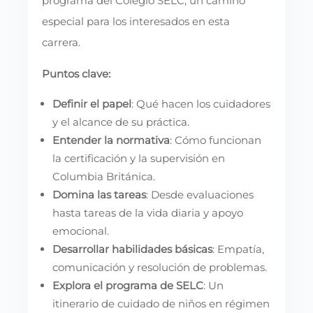
programa del Colegio SELC, un camino
especial para los interesados en esta
carrera.
Puntos clave:
Definir el papel
: Qué hacen los cuidadores
y el alcance de su práctica.
Entender la normativa
: Cómo funcionan
la certificación y la supervisión en
Columbia Británica.
Domina las tareas
: Desde evaluaciones
hasta tareas de la vida diaria y apoyo
emocional.
Desarrollar habilidades básicas
: Empatía,
comunicación y resolución de problemas.
Explora el programa de SELC
: Un
itinerario de cuidado de niños en régimen