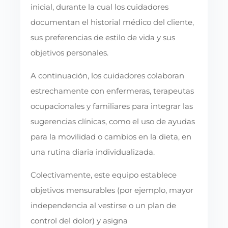
inicial, durante la cual los cuidadores
documentan el historial médico del cliente,
sus preferencias de estilo de vida y sus
objetivos personales.
A continuación, los cuidadores colaboran
estrechamente con enfermeras, terapeutas
ocupacionales y familiares para integrar las
sugerencias clínicas, como el uso de ayudas
para la movilidad o cambios en la dieta, en
una rutina diaria individualizada.
Colectivamente, este equipo establece
objetivos mensurables (por ejemplo, mayor
independencia al vestirse o un plan de
control del dolor) y asigna