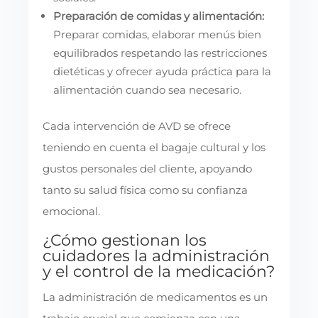
Preparación de comidas y alimentación:
Preparar comidas, elaborar menús bien
equilibrados respetando las restricciones
dietéticas y ofrecer ayuda práctica para la
alimentación cuando sea necesario.
Cada intervención de AVD se ofrece
teniendo en cuenta el bagaje cultural y los
gustos personales del cliente, apoyando
tanto su salud física como su confianza
emocional.
¿Cómo gestionan los
cuidadores la administración
y el control de la medicación?
La administración de medicamentos es un