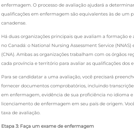
enfermagem. O processo de avaliação ajudará a determinar
qualificações em enfermagem são equivalentes às de um
canadense.
Há duas organizações principais que avaliam a formação e
no Canadá: o National Nursing Assessment Service (NNAS) 
(CNA). Ambas as organizações trabalham com os órgãos 
cada província e território para avaliar as qualificações dos 
Para se candidatar a uma avaliação, você precisará preench
fornecer documentos comprobatórios, incluindo transcriçõ
em enfermagem, evidência de sua proficiência no idioma e
licenciamento de enfermagem em seu país de origem. Vo
taxa de avaliação.
Etapa 3: Faça um exame de enfermagem