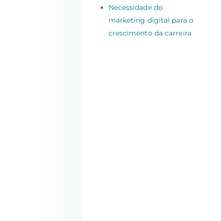
Necessidade do
marketing digital para o
crescimento da carreira