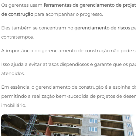
Os gerentes usam
ferramentas de gerenciamento de projet
de construção
para acompanhar o progresso.
Eles também se concentram no
gerenciamento de riscos
pa
contratempos.
A importância do gerenciamento de construção não pode s
Isso ajuda a evitar atrasos dispendiosos e garante que os 
atendidos.
Em essência, o gerenciamento de construção é a espinha dor
permitindo a realização bem-sucedida de projetos de dese
imobiliário.