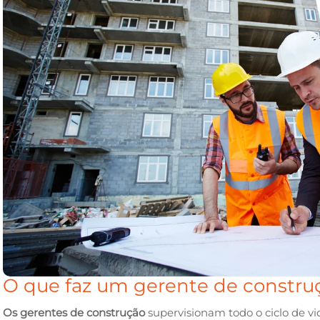
O que faz um gerente de constru
Os gerentes de construção
supervisionam todo o ciclo de vi