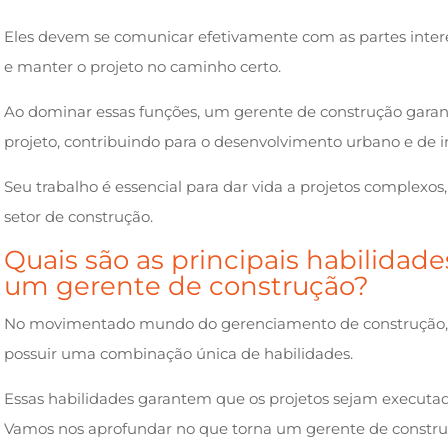
Eles devem se comunicar efetivamente com as partes inter
e manter o projeto no caminho certo.
Ao dominar essas funções, um gerente de construção gara
projeto, contribuindo para o desenvolvimento urbano e de in
Seu trabalho é essencial para dar vida a projetos complexos
setor de construção.
Quais são as principais habilidade
um gerente de construção?
No movimentado mundo do gerenciamento de construção, 
possuir uma combinação única de habilidades.
Essas habilidades garantem que os projetos sejam executad
Vamos nos aprofundar no que torna um gerente de construç