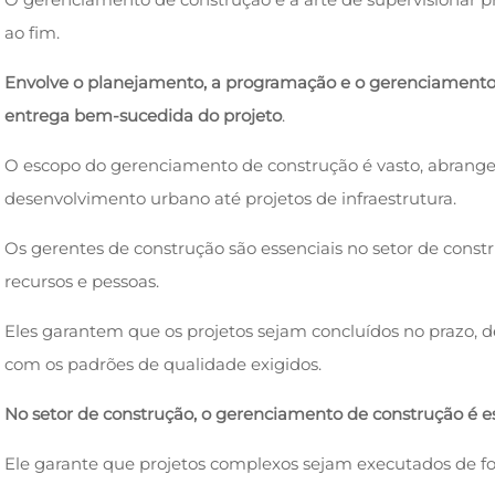
ao fim.
Envolve o planejamento, a programação e o gerenciamento d
entrega bem-sucedida do projeto
.
O escopo do gerenciamento de construção é vasto, abrange
desenvolvimento urbano até projetos de infraestrutura.
Os gerentes de construção são essenciais no setor de cons
recursos e pessoas.
Eles garantem que os projetos sejam concluídos no prazo, 
com os padrões de qualidade exigidos.
No setor de construção, o gerenciamento de construção é e
Ele garante que projetos complexos sejam executados de fo