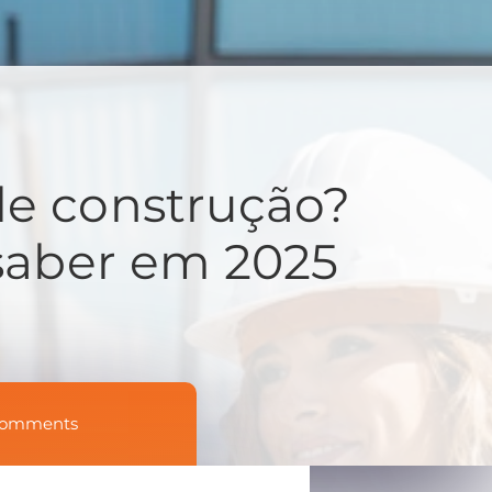
e construção?
 saber em 2025
Comments