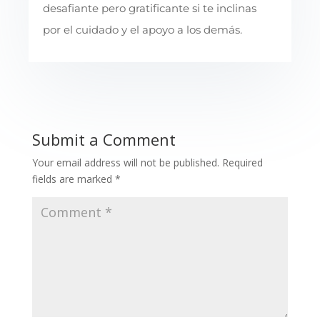
desafiante pero gratificante si te inclinas
por el cuidado y el apoyo a los demás.
Submit a Comment
Your email address will not be published.
Required
fields are marked
*