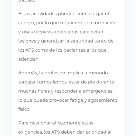
Estas actividades pueden sobrecargar el
cuerpo, por lo que requieren una formación
y unas técnicas adecuadas para evitar
lesiones y garantizar la seguridad tanto de
los ATS como de los pacientes a los que
atienden.
Además, la profesión implica a menudo
trabajar turnos largos, estar de pie durante
muchas horas y responder a emergencias,
lo que puede provocar fatiga y agotamiento
físico.
Para gestionar eficazmente estas
exigencias, los ATS deben dar prioridad al