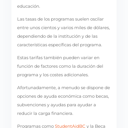
educación.
Las tasas de los programas suelen oscilar
entre unos cientos y varios miles de dólares,
dependiendo de la institución y de las
características específicas del programa.
Estas tarifas también pueden variar en
función de factores como la duración del
programa y los costes adicionales.
Afortunadamente, a menudo se dispone de
opciones de ayuda económica como becas,
subvenciones y ayudas para ayudar a
reducir la carga financiera.
Programas como
StudentAidBC
y la Beca