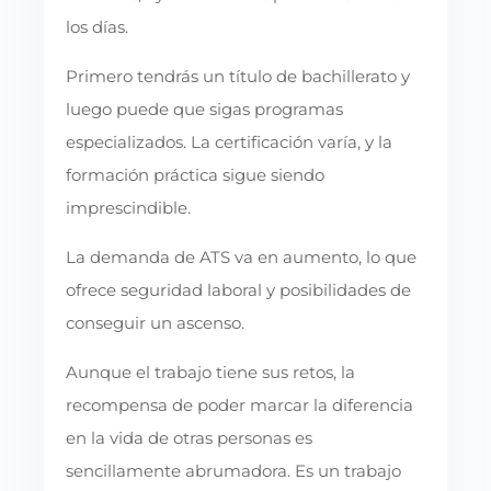
los días.
Primero tendrás un título de bachillerato y
luego puede que sigas programas
especializados. La certificación varía, y la
formación práctica sigue siendo
imprescindible.
La demanda de ATS va en aumento, lo que
ofrece seguridad laboral y posibilidades de
conseguir un ascenso.
Aunque el trabajo tiene sus retos, la
recompensa de poder marcar la diferencia
en la vida de otras personas es
sencillamente abrumadora. Es un trabajo