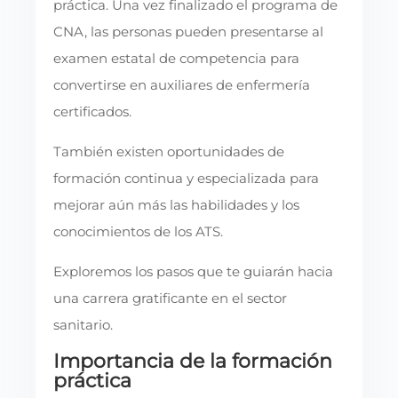
práctica. Una vez finalizado el programa de
CNA, las personas pueden presentarse al
examen estatal de competencia para
convertirse en auxiliares de enfermería
certificados.
También existen oportunidades de
formación continua y especializada para
mejorar aún más las habilidades y los
conocimientos de los ATS.
Exploremos los pasos que te guiarán hacia
una carrera gratificante en el sector
sanitario.
Importancia de la formación
práctica