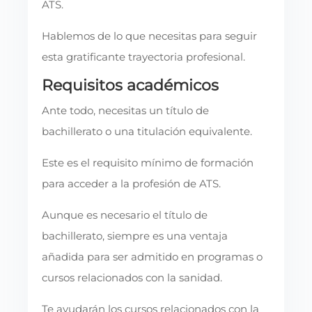
ATS.
Hablemos de lo que necesitas para seguir
esta gratificante trayectoria profesional.
Requisitos académicos
Ante todo, necesitas un título de
bachillerato o una titulación equivalente.
Este es el requisito mínimo de formación
para acceder a la profesión de ATS.
Aunque es necesario el título de
bachillerato, siempre es una ventaja
añadida para ser admitido en programas o
cursos relacionados con la sanidad.
Te ayudarán los cursos relacionados con la