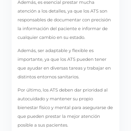
Además, es esencial prestar mucha
atención a los detalles, ya que los ATS son
responsables de documentar con precisión
la información del paciente e informar de
cualquier cambio en su estado.
Además, ser adaptable y flexible es
importante, ya que los ATS pueden tener
que ayudar en diversas tareas y trabajar en
distintos entornos sanitarios.
Por último, los ATS deben dar prioridad al
autocuidado y mantener su propio
bienestar físico y mental para asegurarse de
que pueden prestar la mejor atención
posible a sus pacientes.