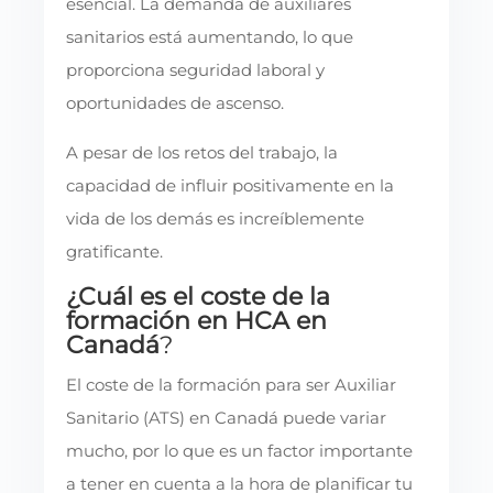
esencial. La demanda de auxiliares
sanitarios está aumentando, lo que
proporciona seguridad laboral y
oportunidades de ascenso.
A pesar de los retos del trabajo, la
capacidad de influir positivamente en la
vida de los demás es increíblemente
gratificante.
¿Cuál es el coste de la
formación en HCA en
Canadá
?
El coste de la formación para ser Auxiliar
Sanitario (ATS) en Canadá puede variar
mucho, por lo que es un factor importante
a tener en cuenta a la hora de planificar tu