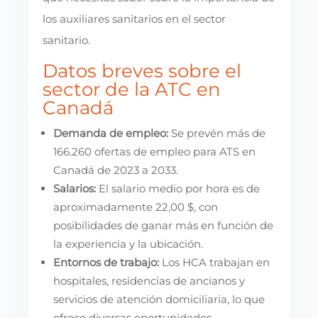
los auxiliares sanitarios en el sector
sanitario.
Datos breves sobre el
sector de la ATC en
Canadá
Demanda de empleo:
Se prevén más de
166.260 ofertas de empleo para ATS en
Canadá de 2023 a 2033.
Salarios:
El salario medio por hora es de
aproximadamente 22,00 $, con
posibilidades de ganar más en función de
la experiencia y la ubicación.
Entornos de trabajo:
Los HCA trabajan en
hospitales, residencias de ancianos y
servicios de atención domiciliaria, lo que
ofrece diversas oportunidades