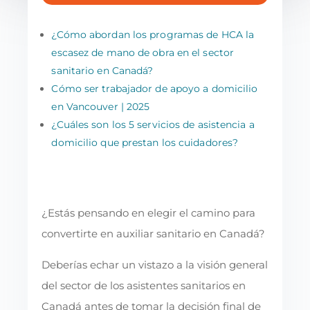
¿Cómo abordan los programas de HCA la
escasez de mano de obra en el sector
sanitario en Canadá?
Cómo ser trabajador de apoyo a domicilio
en Vancouver | 2025
¿Cuáles son los 5 servicios de asistencia a
domicilio que prestan los cuidadores?
¿Estás pensando en elegir el camino para
convertirte en auxiliar sanitario en Canadá?
Deberías echar un vistazo a la visión general
del sector de los asistentes sanitarios en
Canadá antes de tomar la decisión final de