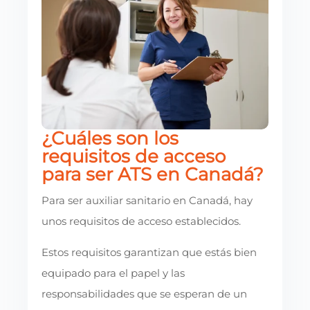
¿Cuáles son los
requisitos de acceso
para ser ATS en Canadá?
Para ser auxiliar sanitario en Canadá, hay
unos requisitos de acceso establecidos.
Estos requisitos garantizan que estás bien
equipado para el papel y las
responsabilidades que se esperan de un