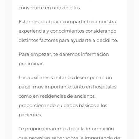
convertirte en uno de ellos.
Estamos aquí para compartir toda nuestra
experiencia y conocimientos considerando
distintos factores para ayudarte a decidirte.
Para empezar, te daremos información
preliminar.
Los auxiliares sanitarios desempeñan un
papel muy importante tanto en hospitales
como en residencias de ancianos,
proporcionando cuidados básicos a los
pacientes.
Te proporcionaremos toda la información
que necesitas saber sobre la importancia de