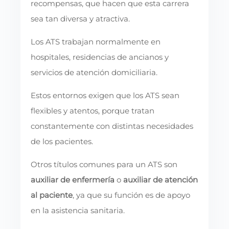
recompensas, que hacen que esta carrera
sea tan diversa y atractiva.
Los ATS trabajan normalmente en
hospitales, residencias de ancianos y
servicios de atención domiciliaria.
Estos entornos exigen que los ATS sean
flexibles y atentos, porque tratan
constantemente con distintas necesidades
de los pacientes.
Otros títulos comunes para un ATS son
auxiliar de enfermería
o
auxiliar de atención
al paciente
, ya que su función es de apoyo
en la asistencia sanitaria.