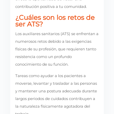
contribución positiva a tu comunidad.
¿Cuáles son los retos de
ser ATS?
Los auxiliares sanitarios (ATS) se enfrentan a
numerosos retos debido a las exigencias
físicas de su profesión, que requieren tanto
resistencia como un profundo
conocimiento de su función.
Tareas como ayudar a los pacientes a
moverse, levantar y trasladar a las personas
y mantener una postura adecuada durante
largos periodos de cuidados contribuyen a
la naturaleza físicamente agotadora del
trabajo.