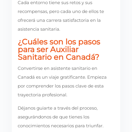
Cada entorno tiene sus retos y sus
recompensas, pero cada uno de ellos te
ofrecerá una carrera satisfactoria en la
asistencia sanitaria.
¿Cuáles son los pasos
para ser Auxiliar
Sanitario en Canadá?
Convertirse en asistente sanitario en
Canadá es un viaje gratificante. Empieza
por comprender los pasos clave de esta
trayectoria profesional.
Déjanos guiarte a través del proceso,
asegurándonos de que tienes los
conocimientos necesarios para triunfar.