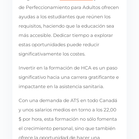
de Perfeccionamiento para Adultos ofrecen
ayudas a los estudiantes que reúnen los
requisitos, haciendo que la educación sea
más accesible. Dedicar tiempo a explorar
estas oportunidades puede reducir
significativamente los costes.
Invertir en la formación de HCA es un paso
significativo hacia una carrera gratificante e
impactante en la asistencia sanitaria.
Con una demanda de ATS en todo Canadá
y unos salarios medios en torno a los 22,00
$ por hora, esta formación no sólo fomenta
el crecimiento personal, sino que también
ofrece la oportunidad de hacer una