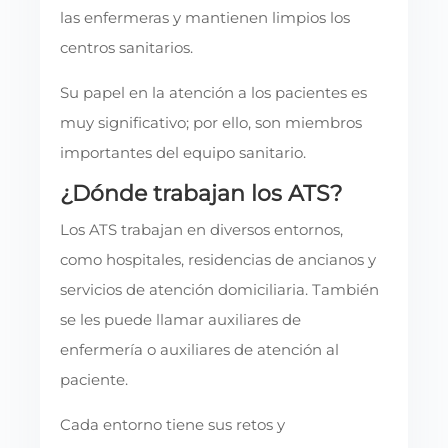
las enfermeras y mantienen limpios los
centros sanitarios.
Su papel en la atención a los pacientes es
muy significativo; por ello, son miembros
importantes del equipo sanitario.
¿Dónde trabajan los ATS?
Los ATS trabajan en diversos entornos,
como hospitales, residencias de ancianos y
servicios de atención domiciliaria. También
se les puede llamar auxiliares de
enfermería o auxiliares de atención al
paciente.
Cada entorno tiene sus retos y