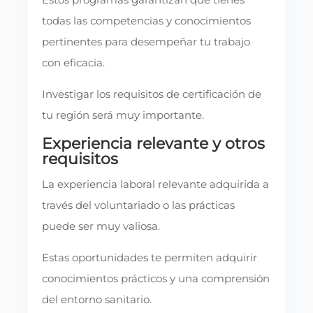
todas las competencias y conocimientos
pertinentes para desempeñar tu trabajo
con eficacia.
Investigar los requisitos de certificación de
tu región será muy importante.
Experiencia relevante y otros
requisitos
La experiencia laboral relevante adquirida a
través del voluntariado o las prácticas
puede ser muy valiosa.
Estas oportunidades te permiten adquirir
conocimientos prácticos y una comprensión
del entorno sanitario.