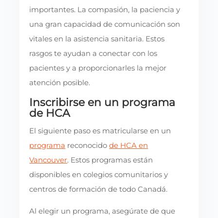
importantes. La compasión, la paciencia y
una gran capacidad de comunicación son
vitales en la asistencia sanitaria. Estos
rasgos te ayudan a conectar con los
pacientes y a proporcionarles la mejor
atención posible.
Inscribirse en un programa
de HCA
El siguiente paso es matricularse en un
programa
reconocido
de HCA en
Vancouver
. Estos programas están
disponibles en colegios comunitarios y
centros de formación de todo Canadá.
Al elegir un programa, asegúrate de que