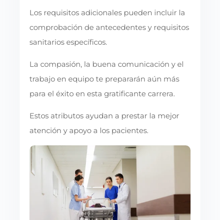
Los requisitos adicionales pueden incluir la
comprobación de antecedentes y requisitos
sanitarios específicos.
La compasión, la buena comunicación y el
trabajo en equipo te prepararán aún más
para el éxito en esta gratificante carrera.
Estos atributos ayudan a prestar la mejor
atención y apoyo a los pacientes.