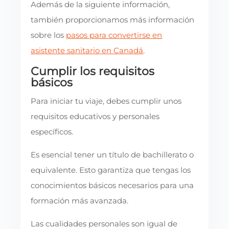
Además de la siguiente información,
también proporcionamos más información
sobre los
pasos para convertirse en
asistente sanitario en Canadá
.
Cumplir los requisitos
básicos
Para iniciar tu viaje, debes cumplir unos
requisitos educativos y personales
específicos.
Es esencial tener un título de bachillerato o
equivalente. Esto garantiza que tengas los
conocimientos básicos necesarios para una
formación más avanzada.
Las cualidades personales son igual de