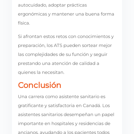
autocuidado, adoptar prácticas
ergonómicas y mantener una buena forma
física.
Si afrontan estos retos con conocimientos y
preparación, los ATS pueden sortear mejor
las complejidades de su función y seguir
prestando una atención de calidad a
quienes la necesitan.
Conclusión
Una carrera como asistente sanitario es
gratificante y satisfactoria en Canadá. Los
asistentes sanitarios desempeñan un papel
importante en hospitales y residencias de
ancianos, ayudando a los pacientes todos