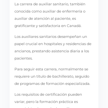
La carrera de auxiliar sanitario, también
conocida como auxiliar de enfermería o
auxiliar de atención al paciente, es
gratificante y satisfactoria en Canadá.
Los auxiliares sanitarios desempeñan un
papel crucial en hospitales y residencias de
ancianos, prestando asistencia diaria a los
pacientes.
Para seguir esta carrera, normalmente se
requiere un título de bachillerato, seguido
de programas de formación especializada.
Los requisitos de certificación pueden
variar, pero la formación práctica es