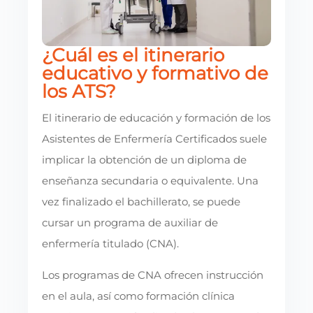
¿Cuál es el itinerario
educativo y formativo de
los ATS?
El itinerario de educación y formación de los
Asistentes de Enfermería Certificados suele
implicar la obtención de un diploma de
enseñanza secundaria o equivalente. Una
vez finalizado el bachillerato, se puede
cursar un programa de auxiliar de
enfermería titulado (CNA).
Los programas de CNA ofrecen instrucción
en el aula, así como formación clínica