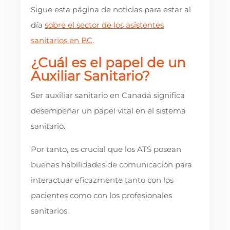
Sigue esta página de noticias para estar al
día
sobre el sector de los asistentes
sanitarios en BC
.
¿Cuál es el papel de un
Auxiliar Sanitario?
Ser auxiliar sanitario en Canadá significa
desempeñar un papel vital en el sistema
sanitario.
Por tanto, es crucial que los ATS posean
buenas habilidades de comunicación para
interactuar eficazmente tanto con los
pacientes como con los profesionales
sanitarios.