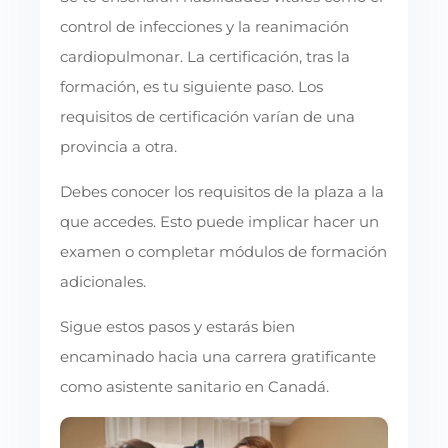
control de infecciones y la reanimación
cardiopulmonar. La certificación, tras la
formación, es tu siguiente paso. Los
requisitos de certificación varían de una
provincia a otra.
Debes conocer los requisitos de la plaza a la
que accedes. Esto puede implicar hacer un
examen o completar módulos de formación
adicionales.
Sigue estos pasos y estarás bien
encaminado hacia una carrera gratificante
como asistente sanitario en Canadá.