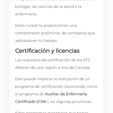
biología, las ciencias de la salud o la
enfermería.
Estos cursos te proporcionan una
comprensión preliminar de conceptos que
aplicarás en tu trabajo.
Certificación y licencias
Los requisitos de certificación de los ATS
difieren de una región a otra de Canadá.
Esto puede implicar la realización de un
programa de certificación reconocido, como
el programa de
Auxiliar de Enfermería
Certificado (CNA
), en algunas provincias.
Estos programas garantizan que tienes