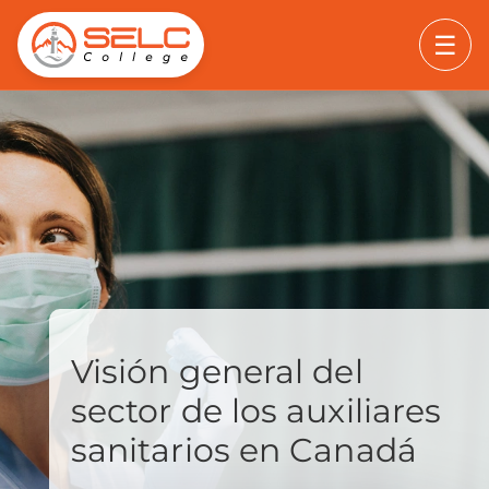
☰
Visión general del
sector de los auxiliares
sanitarios en Canadá