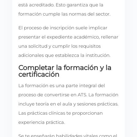
está acreditado. Esto garantiza que la
formación cumple las normas del sector.
El proceso de inscripción suele implicar
presentar el expediente académico, rellenar
una solicitud y cumplir los requisitos
adicionales que establezca la institución.
Completar la formación y la
certificación
La formación es una parte integral del
proceso de convertirse en ATS. La formación
incluye teoría en el aula y sesiones prácticas.
Las prácticas clínicas te proporcionan
experiencia práctica.
Se te enseñarán habilidades vitales como el