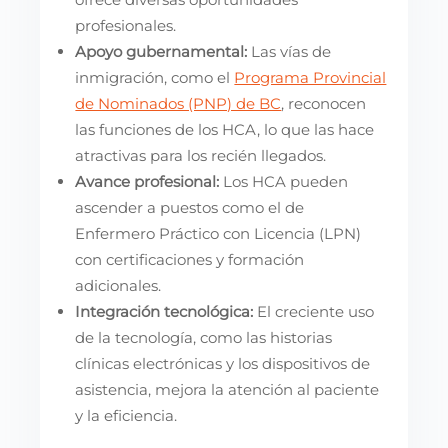
profesionales.
Apoyo gubernamental:
Las vías de
inmigración, como el
Programa Provincial
de Nominados (PNP) de BC
, reconocen
las funciones de los HCA, lo que las hace
atractivas para los recién llegados.
Avance profesional:
Los HCA pueden
ascender a puestos como el de
Enfermero Práctico con Licencia (LPN)
con certificaciones y formación
adicionales.
Integración tecnológica:
El creciente uso
de la tecnología, como las historias
clínicas electrónicas y los dispositivos de
asistencia, mejora la atención al paciente
y la eficiencia.