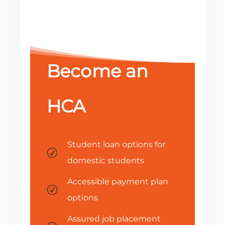
Become an
HCA
Student loan options for
R
domestic students
Accessible payment plan
R
options
Assured job placement