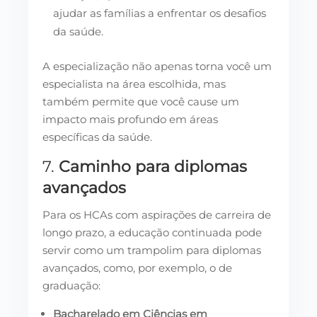
ajudar as famílias a enfrentar os desafios
da saúde.
A especialização não apenas torna você um
especialista na área escolhida, mas
também permite que você cause um
impacto mais profundo em áreas
específicas da saúde.
7.
Caminho para diplomas
avançados
Para os HCAs com aspirações de carreira de
longo prazo, a educação continuada pode
servir como um trampolim para diplomas
avançados, como, por exemplo, o de
graduação:
Bacharelado em Ciências em