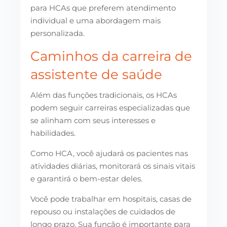
para HCAs que preferem atendimento
individual e uma abordagem mais
personalizada.
Caminhos da carreira de
assistente de saúde
Além das funções tradicionais, os HCAs
podem seguir carreiras especializadas que
se alinham com seus interesses e
habilidades.
Como HCA, você ajudará os pacientes nas
atividades diárias, monitorará os sinais vitais
e garantirá o bem-estar deles.
Você pode trabalhar em hospitais, casas de
repouso ou instalações de cuidados de
longo prazo. Sua função é importante para