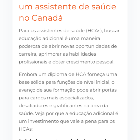
um assistente de saúde
no Canadá
Para os assistentes de saúde (HCAs), buscar
educação adicional é uma maneira
poderosa de abrir novas oportunidades de
carreira, aprimorar as habilidades
profissionais e obter crescimento pessoal.
Embora um diploma de HCA forneça uma
base sólida para funções de nível inicial, o
avanço de sua formação pode abrir portas
para cargos mais especializados,
desafiadores e gratificantes na área da
saúde. Veja por que a educação adicional é
um investimento que vale a pena para os
HCAs: