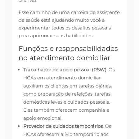
Esse caminho de uma carreira de assistente
de saúde está ajudando muito você a
experimentar todos os desafios pessoais
para aprimorar suas habilidades.
Funções e responsabilidades
no atendimento domiciliar
Trabalhador de apoio pessoal (PSW)
: Os
HCAs em atendimento domiciliar
auxiliam os clientes em tarefas diárias,
como preparação de refeições, tarefas
domésticas leves e cuidados pessoais.
Eles também oferecem companhia e
apoio emocional.
Provedor de cuidados temporários
: Os
HCAs oferecem alívio temporário aos