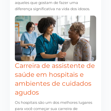
aqueles que gostam de fazer uma
diferença significativa na vida dos idosos.
Carreira de assistente de
saúde em hospitais e
ambientes de cuidados
agudos
Os hospitais são um dos melhores lugares
para você começar sua carreira de