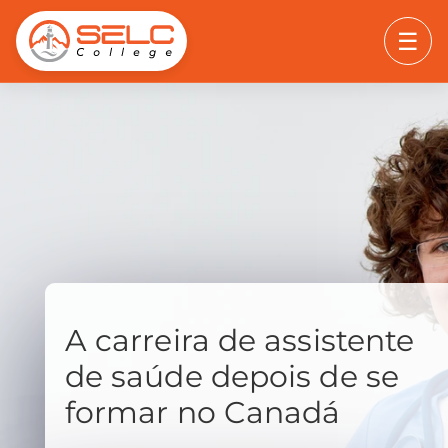
☰
A carreira de assistente
de saúde depois de se
formar no Canadá