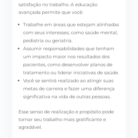
satisfação no trabalho. A educação
avançada permite que você:
Trabalhe em áreas que estejam alinhadas
com seus interesses, como saúde mental,
pediatria ou geriatria.
Assumir responsabilidades que tenham
um impacto maior nos resultados dos
pacientes, como desenvolver planos de
tratamento ou liderar iniciativas de saúde.
Você se sentirá realizado ao atingir suas
metas de carreira e fazer uma diferença
significativa na vida de outras pessoas.
Esse senso de realização e propósito pode
tornar seu trabalho mais gratificante e
agradável.