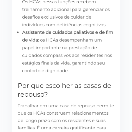
Os HCAs nessas funções recebem
treinamento adicional para gerenciar os
desafios exclusivos de cuidar de
indivíduos com deficiências cognitivas.
Assistente de cuidados paliativos e de fim
de vida
: os HCAs desempenham um
papel importante na prestação de
cuidados compassivos aos residentes nos
estágios finais da vida, garantindo seu
conforto e dignidade.
Por que escolher as casas de
repouso?
Trabalhar em uma casa de repouso permite
que os HCAs construam relacionamentos
de longo prazo com os residentes e suas
famílias. É uma carreira gratificante para