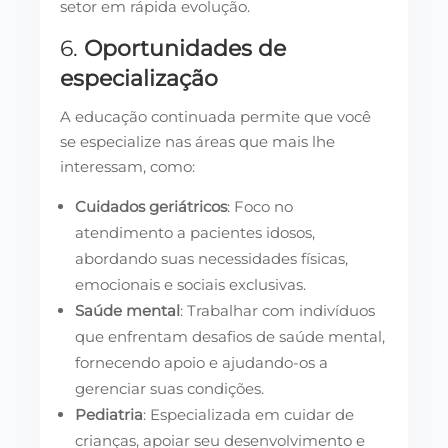
setor em rápida evolução.
6.
Oportunidades de
especialização
A educação continuada permite que você
se especialize nas áreas que mais lhe
interessam, como:
Cuidados geriátricos
: Foco no
atendimento a pacientes idosos,
abordando suas necessidades físicas,
emocionais e sociais exclusivas.
Saúde mental
: Trabalhar com indivíduos
que enfrentam desafios de saúde mental,
fornecendo apoio e ajudando-os a
gerenciar suas condições.
Pediatria
: Especializada em cuidar de
crianças, apoiar seu desenvolvimento e