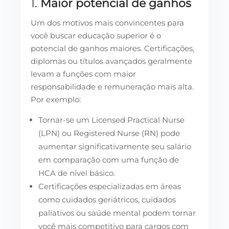
1.
Maior potencial de ganhos
Um dos motivos mais convincentes para
você buscar educação superior é o
potencial de ganhos maiores. Certificações,
diplomas ou títulos avançados geralmente
levam a funções com maior
responsabilidade e remuneração mais alta.
Por exemplo:
Tornar-se um Licensed Practical Nurse
(LPN) ou Registered Nurse (RN) pode
aumentar significativamente seu salário
em comparação com uma função de
HCA de nível básico.
Certificações especializadas em áreas
como cuidados geriátricos, cuidados
paliativos ou saúde mental podem tornar
você mais competitivo para cargos com