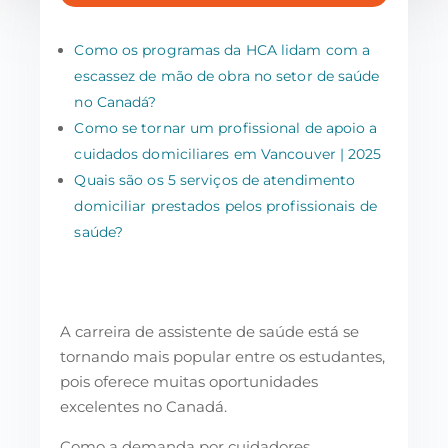
Como os programas da HCA lidam com a
escassez de mão de obra no setor de saúde
no Canadá?
Como se tornar um profissional de apoio a
cuidados domiciliares em Vancouver | 2025
Quais são os 5 serviços de atendimento
domiciliar prestados pelos profissionais de
saúde?
A carreira de assistente de saúde está se
tornando mais popular entre os estudantes,
pois oferece muitas oportunidades
excelentes no Canadá.
Como a demanda por cuidadores