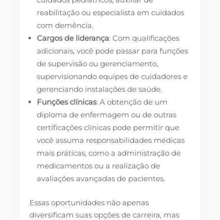
reabilitação ou especialista em cuidados
com demência.
Cargos de liderança
: Com qualificações
adicionais, você pode passar para funções
de supervisão ou gerenciamento,
supervisionando equipes de cuidadores e
gerenciando instalações de saúde.
Funções clínicas
: A obtenção de um
diploma de enfermagem ou de outras
certificações clínicas pode permitir que
você assuma responsabilidades médicas
mais práticas, como a administração de
medicamentos ou a realização de
avaliações avançadas de pacientes.
Essas oportunidades não apenas
diversificam suas opções de carreira, mas