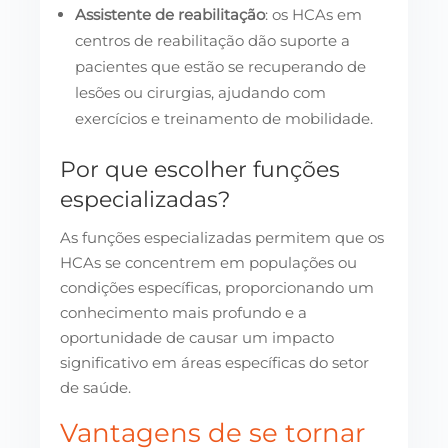
Assistente de reabilitação
: os HCAs em
centros de reabilitação dão suporte a
pacientes que estão se recuperando de
lesões ou cirurgias, ajudando com
exercícios e treinamento de mobilidade.
Por que escolher funções
especializadas?
As funções especializadas permitem que os
HCAs se concentrem em populações ou
condições específicas, proporcionando um
conhecimento mais profundo e a
oportunidade de causar um impacto
significativo em áreas específicas do setor
de saúde.
Vantagens de se tornar