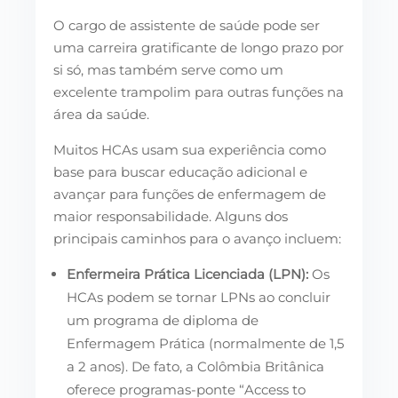
O cargo de assistente de saúde pode ser
uma carreira gratificante de longo prazo por
si só, mas também serve como um
excelente trampolim para outras funções na
área da saúde.
Muitos HCAs usam sua experiência como
base para buscar educação adicional e
avançar para funções de enfermagem de
maior responsabilidade. Alguns dos
principais caminhos para o avanço incluem:
Enfermeira Prática Licenciada (LPN):
Os
HCAs podem se tornar LPNs ao concluir
um programa de diploma de
Enfermagem Prática (normalmente de 1,5
a 2 anos). De fato, a Colômbia Britânica
oferece programas-ponte “Access to