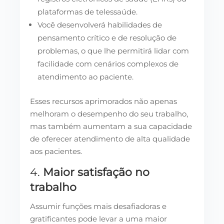
plataformas de telessaúde.
Você desenvolverá habilidades de
pensamento crítico e de resolução de
problemas, o que lhe permitirá lidar com
facilidade com cenários complexos de
atendimento ao paciente.
Esses recursos aprimorados não apenas
melhoram o desempenho do seu trabalho,
mas também aumentam a sua capacidade
de oferecer atendimento de alta qualidade
aos pacientes.
4.
Maior satisfação no
trabalho
Assumir funções mais desafiadoras e
gratificantes pode levar a uma maior