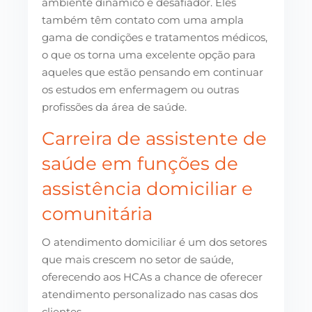
ambiente dinâmico e desafiador. Eles
também têm contato com uma ampla
gama de condições e tratamentos médicos,
o que os torna uma excelente opção para
aqueles que estão pensando em continuar
os estudos em enfermagem ou outras
profissões da área de saúde.
Carreira de assistente de
saúde em funções de
assistência domiciliar e
comunitária
O atendimento domiciliar é um dos setores
que mais crescem no setor de saúde,
oferecendo aos HCAs a chance de oferecer
atendimento personalizado nas casas dos
clientes.