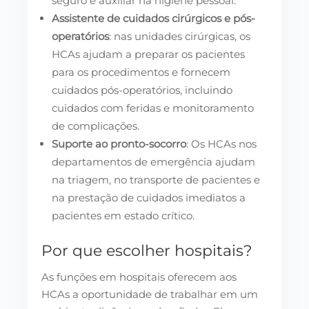
seguro e auxiliar na higiene pessoal.
Assistente de cuidados cirúrgicos e pós-
operatórios
: nas unidades cirúrgicas, os
HCAs ajudam a preparar os pacientes
para os procedimentos e fornecem
cuidados pós-operatórios, incluindo
cuidados com feridas e monitoramento
de complicações.
Suporte ao pronto-socorro
: Os HCAs nos
departamentos de emergência ajudam
na triagem, no transporte de pacientes e
na prestação de cuidados imediatos a
pacientes em estado crítico.
Por que escolher hospitais?
As funções em hospitais oferecem aos
HCAs a oportunidade de trabalhar em um