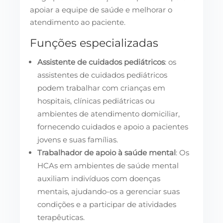
apoiar a equipe de saúde e melhorar o
atendimento ao paciente.
Funções especializadas
Assistente de cuidados pediátricos
: os
assistentes de cuidados pediátricos
podem trabalhar com crianças em
hospitais, clínicas pediátricas ou
ambientes de atendimento domiciliar,
fornecendo cuidados e apoio a pacientes
jovens e suas famílias.
Trabalhador de apoio à saúde mental
: Os
HCAs em ambientes de saúde mental
auxiliam indivíduos com doenças
mentais, ajudando-os a gerenciar suas
condições e a participar de atividades
terapêuticas.