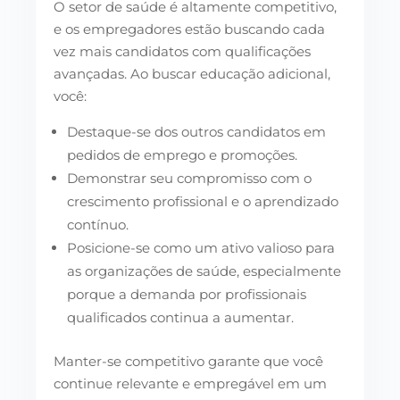
O setor de saúde é altamente competitivo,
e os empregadores estão buscando cada
vez mais candidatos com qualificações
avançadas. Ao buscar educação adicional,
você:
Destaque-se dos outros candidatos em
pedidos de emprego e promoções.
Demonstrar seu compromisso com o
crescimento profissional e o aprendizado
contínuo.
Posicione-se como um ativo valioso para
as organizações de saúde, especialmente
porque a demanda por profissionais
qualificados continua a aumentar.
Manter-se competitivo garante que você
continue relevante e empregável em um