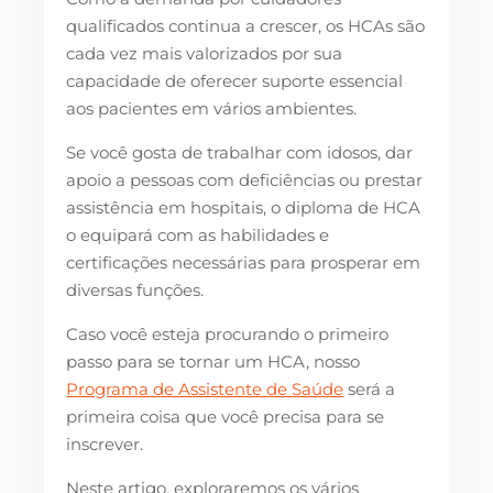
qualificados continua a crescer, os HCAs são
cada vez mais valorizados por sua
capacidade de oferecer suporte essencial
aos pacientes em vários ambientes.
Se você gosta de trabalhar com idosos, dar
apoio a pessoas com deficiências ou prestar
assistência em hospitais, o diploma de HCA
o equipará com as habilidades e
certificações necessárias para prosperar em
diversas funções.
Caso você esteja procurando o primeiro
passo para se tornar um HCA, nosso
Programa de Assistente de Saúde
será a
primeira coisa que você precisa para se
inscrever.
Neste artigo, exploraremos os vários