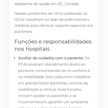
assistente de saúde em BC, Canadá.
Nesses ambientes de ritmo acelerado, os
HCAs trabalham ao lado de enfermeiros e
médicos para oferecer suporte essencial aos
pacientes.
Funções e responsabilidades
nos hospitais
Auxiliar de cuidados com o paciente
: Os
PCAs prestam atendimento direto ao
paciente, concentrando-se no conforto e
na mobilidade. Eles costumam trabalhar
em atendimento domiciliar, centros de
reabilitação e clínicas. Suas funções
incluem ajudar os pacientes a se
movimentarem, garantir um ambiente