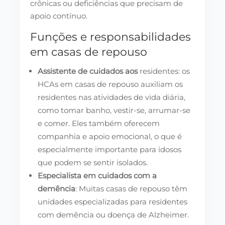
crônicas ou deficiências que precisam de
apoio contínuo.
Funções e responsabilidades
em casas de repouso
Assistente de cuidados aos
residentes: os
HCAs em casas de repouso auxiliam os
residentes nas atividades de vida diária,
como tomar banho, vestir-se, arrumar-se
e comer. Eles também oferecem
companhia e apoio emocional, o que é
especialmente importante para idosos
que podem se sentir isolados.
Especialista em cuidados com a
demência
: Muitas casas de repouso têm
unidades especializadas para residentes
com demência ou doença de Alzheimer.