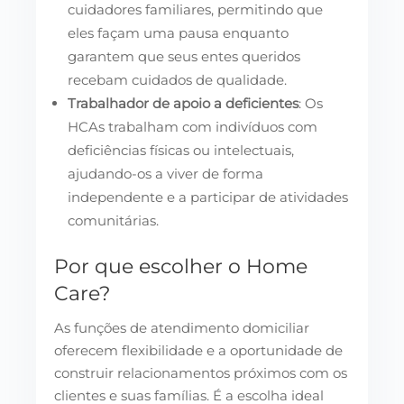
cuidadores familiares, permitindo que
eles façam uma pausa enquanto
garantem que seus entes queridos
recebam cuidados de qualidade.
Trabalhador de apoio a deficientes
: Os
HCAs trabalham com indivíduos com
deficiências físicas ou intelectuais,
ajudando-os a viver de forma
independente e a participar de atividades
comunitárias.
Por que escolher o Home
Care?
As funções de atendimento domiciliar
oferecem flexibilidade e a oportunidade de
construir relacionamentos próximos com os
clientes e suas famílias. É a escolha ideal