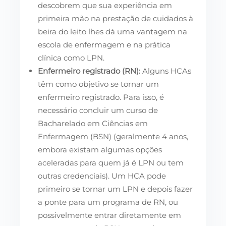
descobrem que sua experiência em
primeira mão na prestação de cuidados à
beira do leito lhes dá uma vantagem na
escola de enfermagem e na prática
clínica como LPN.
Enfermeiro registrado (RN):
Alguns HCAs
têm como objetivo se tornar um
enfermeiro registrado. Para isso, é
necessário concluir um curso de
Bacharelado em Ciências em
Enfermagem (BSN) (geralmente 4 anos,
embora existam algumas opções
aceleradas para quem já é LPN ou tem
outras credenciais). Um HCA pode
primeiro se tornar um LPN e depois fazer
a ponte para um programa de RN, ou
possivelmente entrar diretamente em