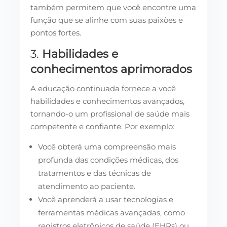
também permitem que você encontre uma
função que se alinhe com suas paixões e
pontos fortes.
3.
Habilidades e
conhecimentos aprimorados
A educação continuada fornece a você
habilidades e conhecimentos avançados,
tornando-o um profissional de saúde mais
competente e confiante. Por exemplo:
Você obterá uma compreensão mais
profunda das condições médicas, dos
tratamentos e das técnicas de
atendimento ao paciente.
Você aprenderá a usar tecnologias e
ferramentas médicas avançadas, como
registros eletrônicos de saúde (EHRs) ou