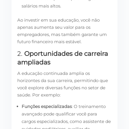
salários mais altos.
Ao investir em sua educação, você não
apenas aumenta seu valor para os
empregadores, mas também garante um
futuro financeiro mais estável.
2.
Oportunidades de carreira
ampliadas
A educação continuada amplia os
horizontes da sua carreira, permitindo que
você explore diversas funções no setor de
saúde. Por exemplo:
Funções especializadas
: O treinamento
avançado pode qualificar você para
cargos especializados, como assistente de
cuidados pediátricos, auxiliar de