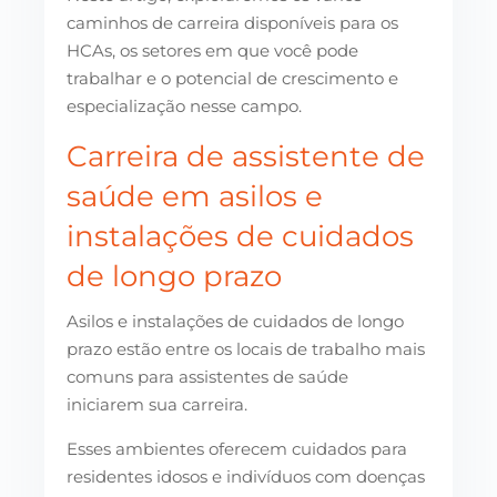
caminhos de carreira disponíveis para os
HCAs, os setores em que você pode
trabalhar e o potencial de crescimento e
especialização nesse campo.
Carreira de assistente de
saúde em asilos e
instalações de cuidados
de longo prazo
Asilos e instalações de cuidados de longo
prazo estão entre os locais de trabalho mais
comuns para assistentes de saúde
iniciarem sua carreira.
Esses ambientes oferecem cuidados para
residentes idosos e indivíduos com doenças