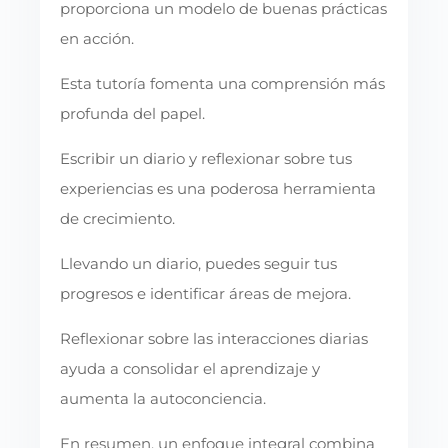
proporciona un modelo de buenas prácticas
en acción.
Esta tutoría fomenta una comprensión más
profunda del papel.
Escribir un diario y reflexionar sobre tus
experiencias es una poderosa herramienta
de crecimiento.
Llevando un diario, puedes seguir tus
progresos e identificar áreas de mejora.
Reflexionar sobre las interacciones diarias
ayuda a consolidar el aprendizaje y
aumenta la autoconciencia.
En resumen, un enfoque integral combina