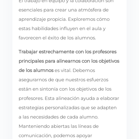
El trabajo en equipo y la colaboración son
esenciales para crear una atmósfera de
aprendizaje propicia. Exploremos cómo
estas habilidades influyen en el aula y
favorecen el éxito de los alumnos.
Trabajar estrechamente con los profesores
principales para alinearnos con los objetivos
de los alumnos
es vital. Debemos
asegurarnos de que nuestros esfuerzos
están en sintonía con los objetivos de los
profesores. Esta alineación ayuda a elaborar
estrategias personalizadas que se adapten
a las necesidades de cada alumno.
Manteniendo abiertas las líneas de
comunicación, podemos apoyar