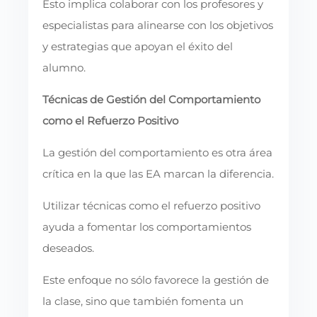
Esto implica colaborar con los profesores y
especialistas para alinearse con los objetivos
y estrategias que apoyan el éxito del
alumno.
Técnicas de Gestión del Comportamiento
como el Refuerzo Positivo
La gestión del comportamiento es otra área
crítica en la que las EA marcan la diferencia.
Utilizar técnicas como el refuerzo positivo
ayuda a fomentar los comportamientos
deseados.
Este enfoque no sólo favorece la gestión de
la clase, sino que también fomenta un