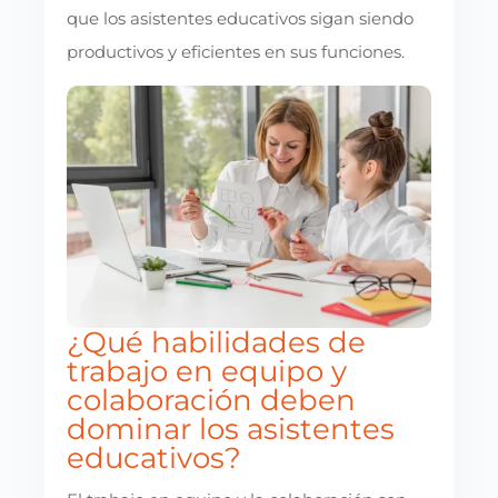
que los asistentes educativos sigan siendo
productivos y eficientes en sus funciones.
¿Qué habilidades de
trabajo en equipo y
colaboración deben
dominar los asistentes
educativos?