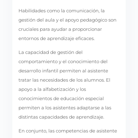
Habilidades como la comunicación, la
gestión del aula y el apoyo pedagógico son
cruciales para ayudar a proporcionar
entornos de aprendizaje eficaces.
La capacidad de gestión del
comportamiento y el conocimiento del
desarrollo infantil permiten al asistente
tratar las necesidades de los alumnos. El
apoyo a la alfabetización y los
conocimientos de educación especial
permiten a los asistentes adaptarse a las
distintas capacidades de aprendizaje.
En conjunto, las competencias de asistente