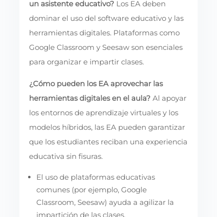
un asistente educativo?
Los EA deben
dominar el uso del software educativo y las
herramientas digitales. Plataformas como
Google Classroom y Seesaw son esenciales
para organizar e impartir clases.
¿Cómo pueden los EA aprovechar las
herramientas digitales en el aula?
Al apoyar
los entornos de aprendizaje virtuales y los
modelos híbridos, las EA pueden garantizar
que los estudiantes reciban una experiencia
educativa sin fisuras.
El uso de plataformas educativas
comunes (por ejemplo, Google
Classroom, Seesaw) ayuda a agilizar la
impartición de las clases.