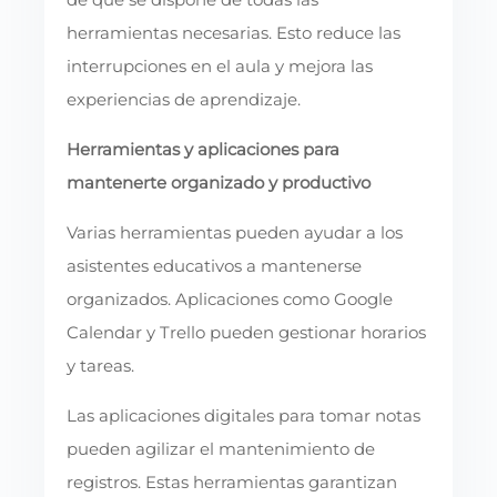
herramientas necesarias. Esto reduce las
interrupciones en el aula y mejora las
experiencias de aprendizaje.
Herramientas y aplicaciones para
mantenerte organizado y productivo
Varias herramientas pueden ayudar a los
asistentes educativos a mantenerse
organizados. Aplicaciones como Google
Calendar y Trello pueden gestionar horarios
y tareas.
Las aplicaciones digitales para tomar notas
pueden agilizar el mantenimiento de
registros. Estas herramientas garantizan