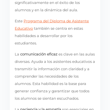
significativamente en el éxito de los
alumnos y en la dinámica del aula.
Este
Programa del Diploma de Asistente
Educativo
también se centra en estas
habilidades a desarrollar por los
estudiantes.
La
comunicación eficaz
es clave en las aulas
diversas. Ayuda a los asistentes educativos a
transmitir la información con claridad y a
comprender las necesidades de los
alumnos. Esta habilidad es la base para
generar confianza y garantizar que todos
los alumnos se sientan escuchados.
La
paciencia y la empatía
son esenciales en