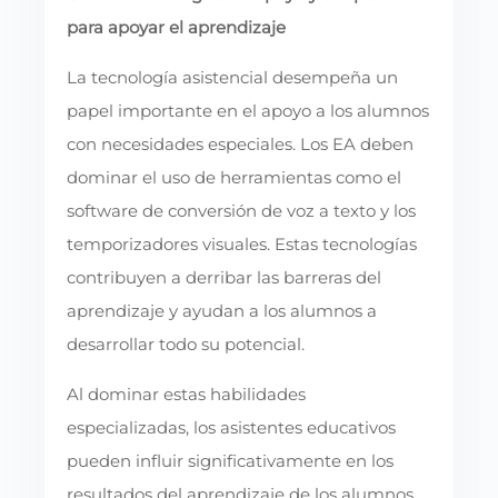
para apoyar el aprendizaje
La tecnología asistencial desempeña un
papel importante en el apoyo a los alumnos
con necesidades especiales. Los EA deben
dominar el uso de herramientas como el
software de conversión de voz a texto y los
temporizadores visuales. Estas tecnologías
contribuyen a derribar las barreras del
aprendizaje y ayudan a los alumnos a
desarrollar todo su potencial.
Al dominar estas habilidades
especializadas, los asistentes educativos
pueden influir significativamente en los
resultados del aprendizaje de los alumnos