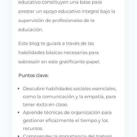
educativo constituyen una base para
prestar un apoyo educativo integral bajo la
supervisión de profesionales de la
educación.
Este blog te guiará a través de las
habilidades básicas necesarias para
sobresalir en este gratificante papel.
Puntos clave:
Descubre habilidades sociales esenciales,
como la comunicación y la empatía, para
tener éxito en clase.
Aprende técnicas de organización para
gestionar eficazmente el tiempo y los
recursos.
Comprender la importancia del trabajo