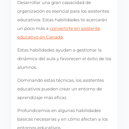
Desarrollar una gran capacidad de
organización es esencial para los asistentes
educativos. Estas habilidades te acercarán
un poco más a
convertirte en asistente
educativo en Canadá
.
Estas habilidades ayudan a gestionar la
dinámica del aula y favorecen el éxito de los
alumnos.
Dominando estas técnicas, los asistentes
educativos pueden crear un entorno de
aprendizaje más eficaz.
Profundicemos en algunas habilidades
básicas necesarias y en cómo afectan a los
entornos educativos.