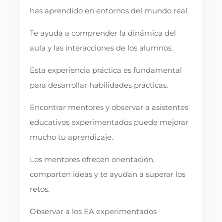
has aprendido en entornos del mundo real.
Te ayuda a comprender la dinámica del
aula y las interacciones de los alumnos.
Esta experiencia práctica es fundamental
para desarrollar habilidades prácticas.
Encontrar mentores y observar a asistentes
educativos experimentados puede mejorar
mucho tu aprendizaje.
Los mentores ofrecen orientación,
comparten ideas y te ayudan a superar los
retos.
Observar a los EA experimentados