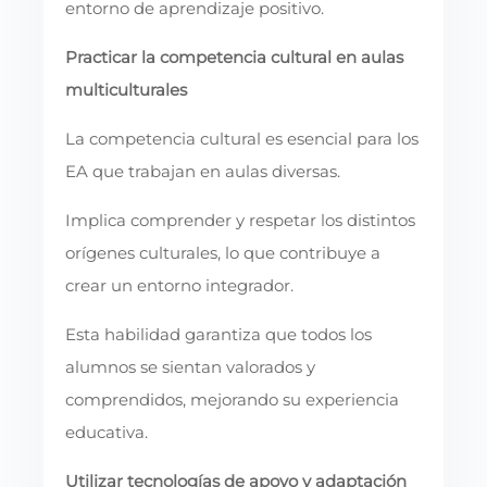
entorno de aprendizaje positivo.
Practicar la competencia cultural en aulas
multiculturales
La competencia cultural es esencial para los
EA que trabajan en aulas diversas.
Implica comprender y respetar los distintos
orígenes culturales, lo que contribuye a
crear un entorno integrador.
Esta habilidad garantiza que todos los
alumnos se sientan valorados y
comprendidos, mejorando su experiencia
educativa.
Utilizar tecnologías de apoyo y adaptación