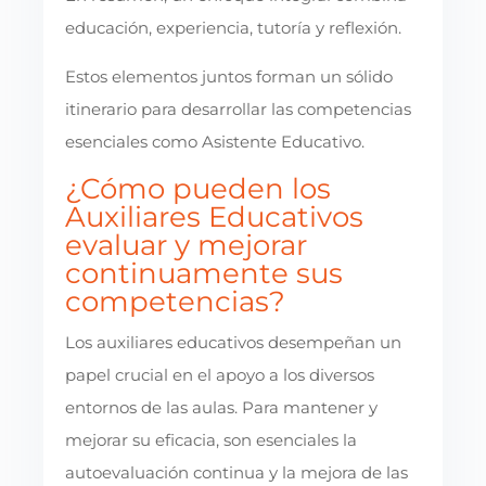
educación, experiencia, tutoría y reflexión.
Estos elementos juntos forman un sólido
itinerario para desarrollar las competencias
esenciales como Asistente Educativo.
¿Cómo pueden los
Auxiliares Educativos
evaluar y mejorar
continuamente sus
competencias?
Los auxiliares educativos desempeñan un
papel crucial en el apoyo a los diversos
entornos de las aulas. Para mantener y
mejorar su eficacia, son esenciales la
autoevaluación continua y la mejora de las