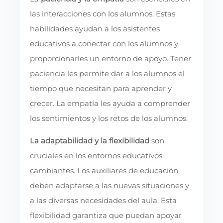
las interacciones con los alumnos. Estas
habilidades ayudan a los asistentes
educativos a conectar con los alumnos y
proporcionarles un entorno de apoyo. Tener
paciencia les permite dar a los alumnos el
tiempo que necesitan para aprender y
crecer. La empatía les ayuda a comprender
los sentimientos y los retos de los alumnos.
La adaptabilidad y la flexibilidad
son
cruciales en los entornos educativos
cambiantes. Los auxiliares de educación
deben adaptarse a las nuevas situaciones y
a las diversas necesidades del aula. Esta
flexibilidad garantiza que puedan apoyar