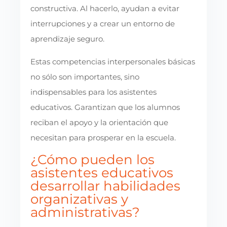
constructiva. Al hacerlo, ayudan a evitar
interrupciones y a crear un entorno de
aprendizaje seguro.
Estas competencias interpersonales básicas
no sólo son importantes, sino
indispensables para los asistentes
educativos. Garantizan que los alumnos
reciban el apoyo y la orientación que
necesitan para prosperar en la escuela.
¿Cómo pueden los
asistentes educativos
desarrollar habilidades
organizativas y
administrativas?