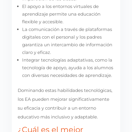
El apoyo a los entornos virtuales de
aprendizaje permite una educación
flexible y accesible.
La comunicación a través de plataformas
digitales con el personal y los padres
garantiza un intercambio de información
claro y eficaz.
Integrar tecnologías adaptativas, como la
tecnología de apoyo, ayuda a los alumnos
con diversas necesidades de aprendizaje.
Dominando estas habilidades tecnológicas,
los EA pueden mejorar significativamente
su eficacia y contribuir a un entorno
educativo más inclusivo y adaptable.
¿Cuál es el mejor