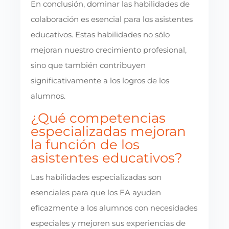
En conclusión, dominar las habilidades de
colaboración es esencial para los asistentes
educativos. Estas habilidades no sólo
mejoran nuestro crecimiento profesional,
sino que también contribuyen
significativamente a los logros de los
alumnos.
¿Qué competencias
especializadas mejoran
la función de los
asistentes educativos?
Las habilidades especializadas son
esenciales para que los EA ayuden
eficazmente a los alumnos con necesidades
especiales y mejoren sus experiencias de