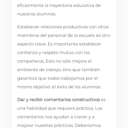
eficazmente la trayectoria educativa de
nuestros alumnos.
Establecer relaciones productivas con otros
miembros del personal de la escuela es otro
aspecto clave. Es importante establecer
confianza y respeto mutuo con los
compañeros. Esto no sólo mejora el
ambiente de trabajo, sino que también
garantiza que todos trabajamos por el
mismo objetivo: el éxito de los alumnos.
Dar y recibir comentarios constructivos
es
una habilidad que requiere práctica. Los
comentarios nos ayudan a crecer y a
mejorar nuestras prácticas. Deberíamos