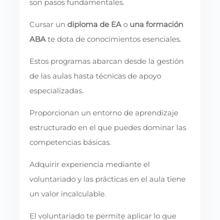
son pasos fundamentales.
Cursar un
diploma de EA
o
una formación
ABA
te dota de conocimientos esenciales.
Estos programas abarcan desde la gestión
de las aulas hasta técnicas de apoyo
especializadas.
Proporcionan un entorno de aprendizaje
estructurado en el que puedes dominar las
competencias básicas.
Adquirir experiencia mediante el
voluntariado y las prácticas en el aula tiene
un valor incalculable.
El voluntariado te permite aplicar lo que