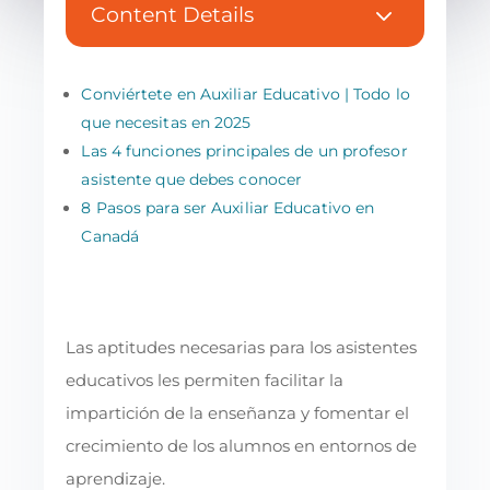
3
Content Details
Conviértete en Auxiliar Educativo | Todo lo
que necesitas en 2025
Las 4 funciones principales de un profesor
asistente que debes conocer
8 Pasos para ser Auxiliar Educativo en
Canadá
Las aptitudes necesarias para los asistentes
educativos les permiten facilitar la
impartición de la enseñanza y fomentar el
crecimiento de los alumnos en entornos de
aprendizaje.