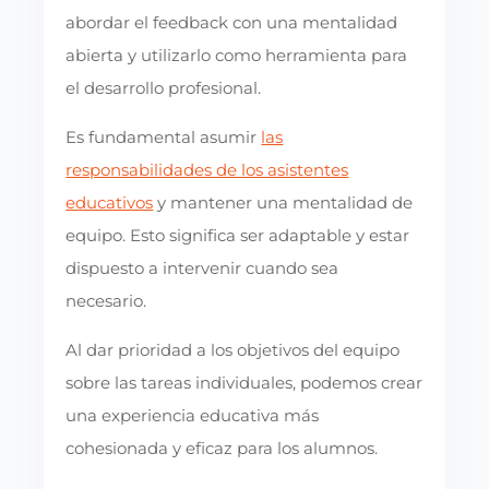
abordar el feedback con una mentalidad
abierta y utilizarlo como herramienta para
el desarrollo profesional.
Es fundamental asumir
las
responsabilidades de los asistentes
educativos
y mantener una mentalidad de
equipo. Esto significa ser adaptable y estar
dispuesto a intervenir cuando sea
necesario.
Al dar prioridad a los objetivos del equipo
sobre las tareas individuales, podemos crear
una experiencia educativa más
cohesionada y eficaz para los alumnos.