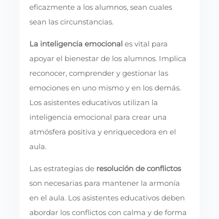
eficazmente a los alumnos, sean cuales
sean las circunstancias.
La inteligencia emocional
es vital para
apoyar el bienestar de los alumnos. Implica
reconocer, comprender y gestionar las
emociones en uno mismo y en los demás.
Los asistentes educativos utilizan la
inteligencia emocional para crear una
atmósfera positiva y enriquecedora en el
aula.
Las estrategias de
resolución de conflictos
son necesarias para mantener la armonía
en el aula. Los asistentes educativos deben
abordar los conflictos con calma y de forma