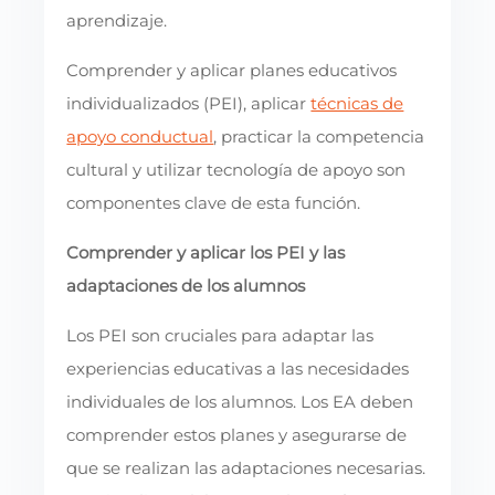
aprendizaje.
Comprender y aplicar planes educativos
individualizados (PEI), aplicar
técnicas de
apoyo conductual
, practicar la competencia
cultural y utilizar tecnología de apoyo son
componentes clave de esta función.
Comprender y aplicar los PEI y las
adaptaciones de los alumnos
Los PEI son cruciales para adaptar las
experiencias educativas a las necesidades
individuales de los alumnos. Los EA deben
comprender estos planes y asegurarse de
que se realizan las adaptaciones necesarias.