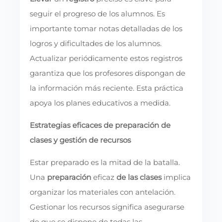
seguir el progreso de los alumnos. Es
importante tomar notas detalladas de los
logros y dificultades de los alumnos.
Actualizar periódicamente estos registros
garantiza que los profesores dispongan de
la información más reciente. Esta práctica
apoya los planes educativos a medida.
Estrategias eficaces de preparación de
clases y gestión de recursos
Estar preparado es la mitad de la batalla.
Una
preparación
eficaz
de las clases
implica
organizar los materiales con antelación.
Gestionar los recursos significa asegurarse
de que se dispone de todas las