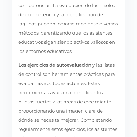
competencias. La evaluación de los niveles
de competencia y la identificación de
lagunas pueden lograrse mediante diversos
métodos, garantizando que los asistentes
educativos sigan siendo activos valiosos en
los entornos educativos.
Los ejercicios de autoevaluación
y las listas
de control son herramientas prácticas para
evaluar las aptitudes actuales. Estas
herramientas ayudan a identificar los
puntos fuertes y las áreas de crecimiento,
proporcionando una imagen clara de
dónde se necesita mejorar. Completando
regularmente estos ejercicios, los asistentes