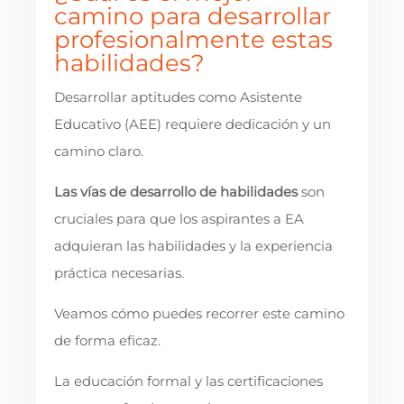
camino para desarrollar
profesionalmente estas
habilidades?
Desarrollar aptitudes como Asistente
Educativo (AEE) requiere dedicación y un
camino claro.
Las vías de desarrollo de habilidades
son
cruciales para que los aspirantes a EA
adquieran las habilidades y la experiencia
práctica necesarias.
Veamos cómo puedes recorrer este camino
de forma eficaz.
La educación formal y las certificaciones