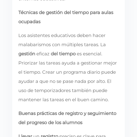
Técnicas de gestión del tiempo para aulas
ocupadas
Los asistentes educativos deben hacer
malabarismos con múltiples tareas. La
gestión
eficaz
del tiempo
es esencial.
Priorizar las tareas ayuda a gestionar mejor
el tiempo. Crear un programa diario puede
ayudar a que no se pase nada por alto. El
uso de temporizadores también puede
mantener las tareas en el buen camino.
Buenas prácticas de registro y seguimiento
del progreso de los alumnos
Llevar
un
registro
preciso es clave para