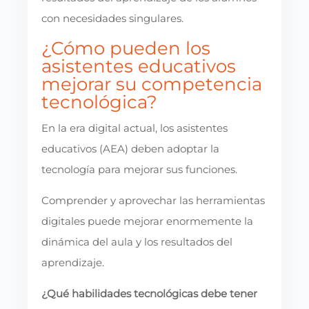
con necesidades singulares.
¿Cómo pueden los
asistentes educativos
mejorar su competencia
tecnológica?
En la era digital actual, los asistentes
educativos (AEA) deben adoptar la
tecnología para mejorar sus funciones.
Comprender y aprovechar las herramientas
digitales puede mejorar enormemente la
dinámica del aula y los resultados del
aprendizaje.
¿Qué habilidades tecnológicas debe tener