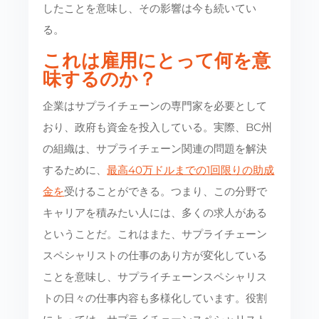
したことを意味し、その影響は今も続いてい
る。
これは雇用にとって何を意
味するのか？
企業はサプライチェーンの専門家を必要として
おり、政府も資金を投入している。実際、BC州
の組織は、サプライチェーン関連の問題を解決
するために、
最高40万ドルまでの1回限りの助成
金を
受けることができる。つまり、この分野で
キャリアを積みたい人には、多くの求人がある
ということだ。これはまた、サプライチェーン
スペシャリストの仕事のあり方が変化している
ことを意味し、サプライチェーンスペシャリス
トの日々の仕事内容も多様化しています。役割