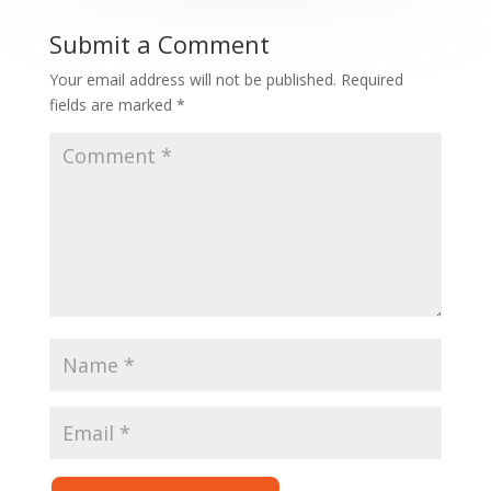
Submit a Comment
Your email address will not be published.
Required
fields are marked
*