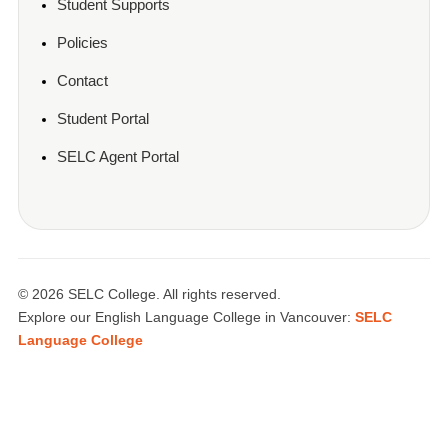
Student Supports
Policies
Contact
Student Portal
SELC Agent Portal
© 2026 SELC College. All rights reserved.
Explore our English Language College in Vancouver:
SELC
Language College