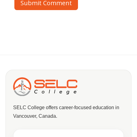
Submit Comment
SELC College offers career-focused education in
Vancouver, Canada.