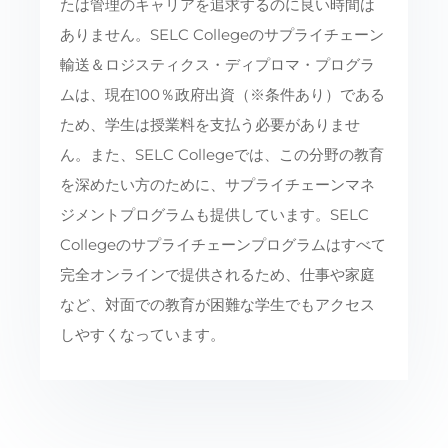
たは管理のキャリアを追求するのに良い時間は
ありません。SELC Collegeのサプライチェーン
輸送＆ロジスティクス・ディプロマ・プログラ
ムは、現在100％政府出資（※条件あり）である
ため、学生は授業料を支払う必要がありませ
ん。また、SELC Collegeでは、この分野の教育
を深めたい方のために、サプライチェーンマネ
ジメントプログラムも提供しています。SELC
Collegeのサプライチェーンプログラムはすべて
完全オンラインで提供されるため、仕事や家庭
など、対面での教育が困難な学生でもアクセス
しやすくなっています。