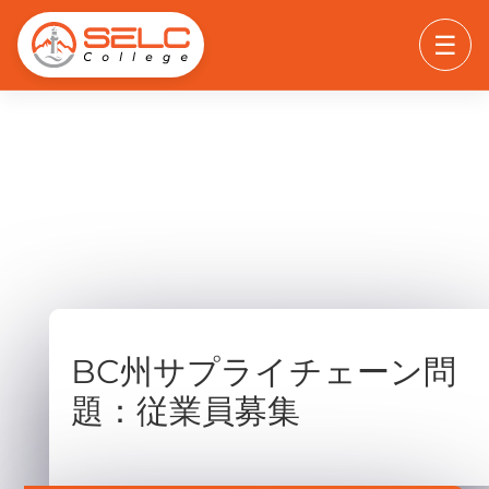
☰
BC州サプライチェーン問
題：従業員募集