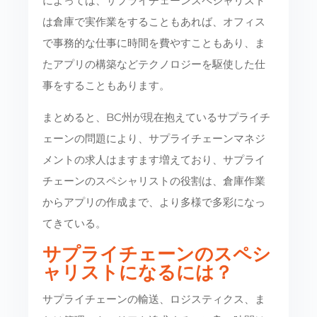
によっては、サプライチェーンスペシャリスト
は倉庫で実作業をすることもあれば、オフィス
で事務的な仕事に時間を費やすこともあり、ま
たアプリの構築などテクノロジーを駆使した仕
事をすることもあります。
まとめると、BC州が現在抱えているサプライチ
ェーンの問題により、サプライチェーンマネジ
メントの求人はますます増えており、サプライ
チェーンのスペシャリストの役割は、倉庫作業
からアプリの作成まで、より多様で多彩になっ
てきている。
サプライチェーンのスペシ
ャリストになるには？
サプライチェーンの輸送、ロジスティクス、ま