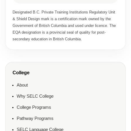
Designated B.C. Private Training Institutions Regulatory Unit
& Shield Design mark is a certification mark owned by the
Government of British Columbia and used under licence. The
EQA designation is a provincial seal of quality for post-
secondary education in British Columbia.
College
About
Why SELC College
College Programs
Pathway Programs
SELC Language College