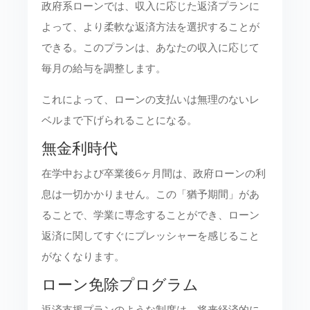
政府系ローンでは、収入に応じた返済プランに
よって、より柔軟な返済方法を選択することが
できる。このプランは、あなたの収入に応じて
毎月の給与を調整します。
これによって、ローンの支払いは無理のないレ
ベルまで下げられることになる。
無金利時代
在学中および卒業後6ヶ月間は、政府ローンの利
息は一切かかりません。この「猶予期間」があ
ることで、学業に専念することができ、ローン
返済に関してすぐにプレッシャーを感じること
がなくなります。
ローン免除プログラム
返済支援プランのような制度は、将来経済的に