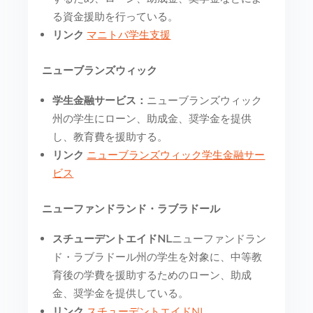
る資金援助を行っている。
リンク
マニトバ学生支援
ニューブランズウィック
学生金融サービス：
ニューブランズウィック
州の学生にローン、助成金、奨学金を提供
し、教育費を援助する。
リンク
ニューブランズウィック学生金融サー
ビス
ニューファンドランド・ラブラドール
スチューデントエイドNL
ニューファンドラン
ド・ラブラドール州の学生を対象に、中等教
育後の学費を援助するためのローン、助成
金、奨学金を提供している。
リンク
スチューデントエイドNL