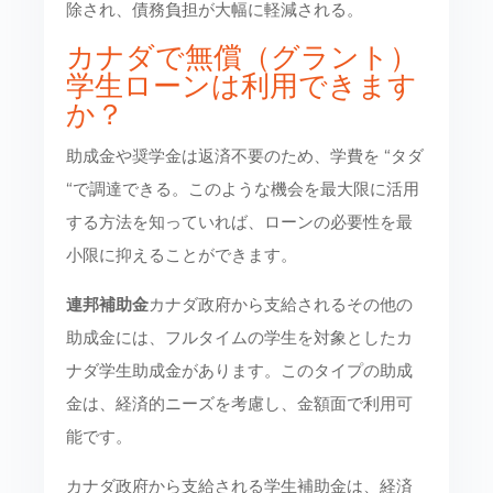
除され、債務負担が大幅に軽減される。
カナダで無償（グラント）
学生ローンは利用できます
か？
助成金や奨学金は返済不要のため、学費を “タダ
“で調達できる。このような機会を最大限に活用
する方法を知っていれば、ローンの必要性を最
小限に抑えることができます。
連邦補助金
カナダ政府から支給されるその他の
助成金には、フルタイムの学生を対象としたカ
ナダ学生助成金があります。このタイプの助成
金は、経済的ニーズを考慮し、金額面で利用可
能です。
カナダ政府から支給される学生補助金は、経済