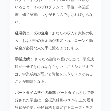
いること。そのプログラムは、学位、卒業証
書、修了証書につながるものでなければならな
い。
経済的ニーズの査定
：あなたの収入と家族の収
入、および他の資金源が査定され、ローンや助
成金が必要な人の手に渡るようにする。
学業成績：
さらなる融資を受けるには、学業成
績が十分でなければならない。このシナリオで
は、学業成績が悪いと資格を失うリスクがある
ことが問題となる。
パートタイム学生の基準
パートタイムとして登
録された学生は、全授業科目の20％以上の履修
登録が必要。受給資格を決定するニーズ・テス