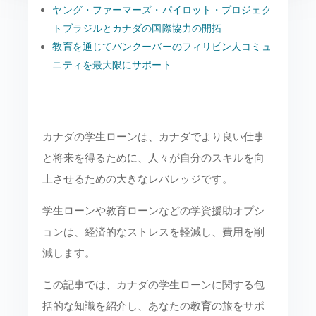
ヤング・ファーマーズ・パイロット・プロジェク
トブラジルとカナダの国際協力の開拓
教育を通じてバンクーバーのフィリピン人コミュ
ニティを最大限にサポート
カナダの学生ローンは、カナダでより良い仕事
と将来を得るために、人々が自分のスキルを向
上させるための大きなレバレッジです。
学生ローンや教育ローンなどの学資援助オプシ
ョンは、経済的なストレスを軽減し、費用を削
減します。
この記事では、カナダの学生ローンに関する包
括的な知識を紹介し、あなたの教育の旅をサポ