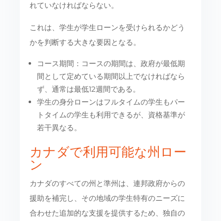
れていなければならない。
これは、学生が学生ローンを受けられるかどう
かを判断する大きな要因となる。
コース期間：コースの期間は、政府が最低期
間として定めている期間以上でなければなら
ず、通常は最低12週間である。
学生の身分ローンはフルタイムの学生もパー
トタイムの学生も利用できるが、資格基準が
若干異なる。
カナダで利用可能な州ロー
ン
カナダのすべての州と準州は、連邦政府からの
援助を補完し、その地域の学生特有のニーズに
合わせた追加的な支援を提供するため、独自の