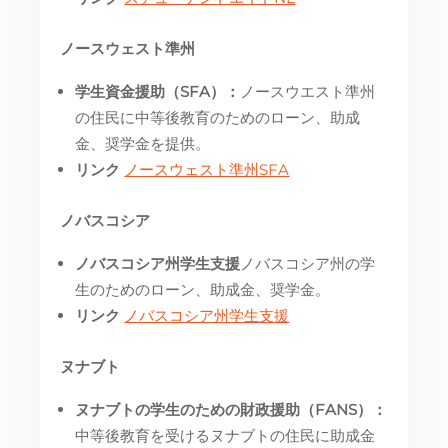
ノースウェスト準州
学生資金援助（SFA）：
ノースウエスト準州
の住民に中等後教育のためのローン、助成
金、奨学金を提供。
リンク
ノースウェスト準州SFA
ノバスコシア
ノバスコシア州学生支援
ノバスコシア州の学
生のためのローン、助成金、奨学金。
リンク
ノバスコシア州学生支援
ヌナブト
ヌナブトの学生のための財政援助（FANS）：
中等後教育を受けるヌナブトの住民に助成金