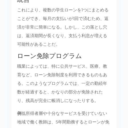
これにより、複数の学生ローンを1つにまとめる
ことができ、毎月の支払いが1回で済むため、返
済が非常に簡単になる。しかし、この落とし穴
は、返済期間が長くなり、支払う利息が増える
可能性があることだ。
ローン免除プログラム
職業によっては、特に公共サービス、医療、教
育など、ローン免除制度を利用できるものもあ
る。このようなプログラムでは、一定の勤続年
数が経過すると、かなりの部分が免除された
り、残高が完全に帳消しになったりする。
例
低所得者層や十分なサービスを受けていない
地域で働く教師は、5年間勤務するとローンが免