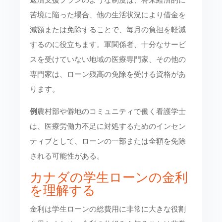
苦境に陥った場合、他の生活状況により借金を
減額または免除することで、毎月の負担を軽減
するのに役立ちます。軍関係者、十分なサービ
スを受けていない地域の医療専門家、その他の
専門家は、ローン残高の免除を受ける資格があ
ります。
例
農村部や僻地のコミュニティで働く看護学士
は、医療労働力不足に対処するためのインセン
ティブとして、ローンの一部または全額を免除
される可能性がある。
カナダの学生ローンの金利
を理解する
金利は学生ローンの総費用に非常に大きな役割