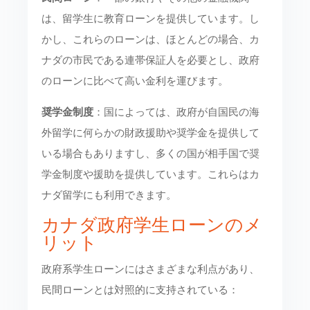
は、留学生に教育ローンを提供しています。し
かし、これらのローンは、ほとんどの場合、カ
ナダの市民である連帯保証人を必要とし、政府
のローンに比べて高い金利を運びます。
奨学金制度
：国によっては、政府が自国民の海
外留学に何らかの財政援助や奨学金を提供して
いる場合もありますし、多くの国が相手国で奨
学金制度や援助を提供しています。これらはカ
ナダ留学にも利用できます。
カナダ政府学生ローンのメ
リット
政府系学生ローンにはさまざまな利点があり、
民間ローンとは対照的に支持されている：