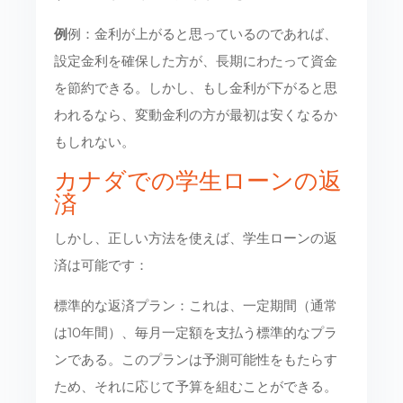
例
例：金利が上がると思っているのであれば、
設定金利を確保した方が、長期にわたって資金
を節約できる。しかし、もし金利が下がると思
われるなら、変動金利の方が最初は安くなるか
もしれない。
カナダでの学生ローンの返
済
しかし、正しい方法を使えば、学生ローンの返
済は可能です：
標準的な返済プラン：これは、一定期間（通常
は10年間）、毎月一定額を支払う標準的なプラ
ンである。このプランは予測可能性をもたらす
ため、それに応じて予算を組むことができる。