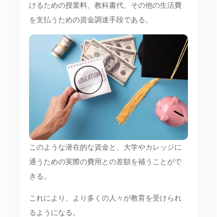
けるための授業料、教科書代、その他の生活費
を支払うための資金調達手段である。
このような潜在的な資金と、大学やカレッジに
通うための実際の費用との差額を補うことがで
きる。
これにより、より多くの人々が教育を受けられ
るようになる。