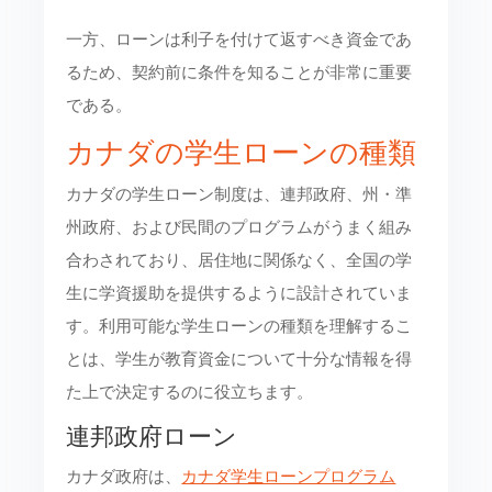
一方、ローンは利子を付けて返すべき資金であ
るため、契約前に条件を知ることが非常に重要
である。
カナダの学生ローンの種類
カナダの学生ローン制度は、連邦政府、州・準
州政府、および民間のプログラムがうまく組み
合わされており、居住地に関係なく、全国の学
生に学資援助を提供するように設計されていま
す。利用可能な学生ローンの種類を理解するこ
とは、学生が教育資金について十分な情報を得
た上で決定するのに役立ちます。
連邦政府ローン
カナダ政府は、
カナダ学生ローンプログラム