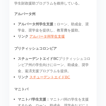
学生財政援助プログラムを維持している。
アルバータ州
アルバータ州学生支援：
ローン、助成金、奨
学金、奨学金を提供し、教育費を援助。
リンク
アルバータ州学生支援
ブリティッシュコロンビア
スチューデントエイドBC
ブリティッシュコロ
ンビア州の学生向けにローン、助成金、奨学
金、返済支援プログラムを提供。
リンク
スチューデントエイドBC
マニトバ
マニトバ学生支援：
マニトバ州の学生を支援
するため、ローン、助成金、奨学金などによ