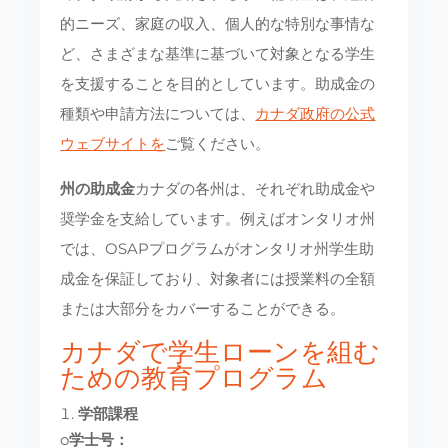
的ニーズ、家庭の収入、個人的な特別な事情な
ど、さまざまな基準に基づいて対象となる学生
を支援することを目的としています。助成金の
種類や申請方法については、
カナダ政府の公式
ウェブサイトを
ご覧ください。
州の助成金
カナダの各州は、それぞれ助成金や
奨学金を支給しています。例えばオンタリオ州
では、OSAPプログラムがオンタリオ州学生助
成金を保証しており、対象者には授業料の全額
または大部分をカバーすることができる。
カナダで学生ローンを組む
ための教育プログラム
学部課程
o
学士号：