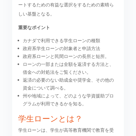
ートするための有益な選択をするための素晴ら
しい基盤となる。
重要なポイント
カナダで利用できる学生ローンの種類
政府系学生ローンの対象者と申請方法
政府系ローンと民間ローンの長所と短所。
ローンの一部または全額を返済する方法と、
借金への対処法をご覧ください。
返済の必要のない助成金や奨学金、その他の
資金について調べる。
州や地域によって、どのような学資援助プロ
グラムが利用できるかを知る。
学生ローンとは？
学生ローンは、学生が高等教育機関で教育を受