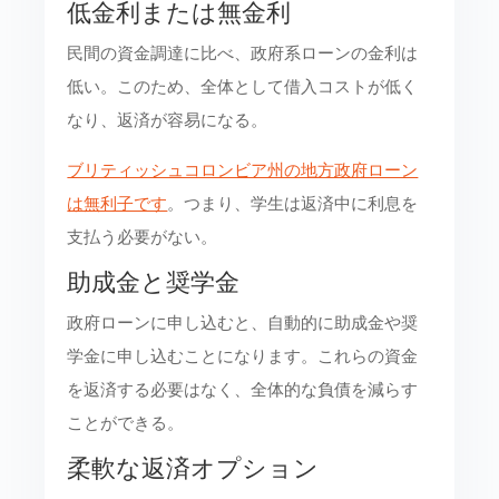
低金利または無金利
民間の資金調達に比べ、政府系ローンの金利は
低い。このため、全体として借入コストが低く
なり、返済が容易になる。
ブリティッシュコロンビア州の地方政府ローン
は無利子です
。つまり、学生は返済中に利息を
支払う必要がない。
助成金と奨学金
政府ローンに申し込むと、自動的に助成金や奨
学金に申し込むことになります。これらの資金
を返済する必要はなく、全体的な負債を減らす
ことができる。
柔軟な返済オプション