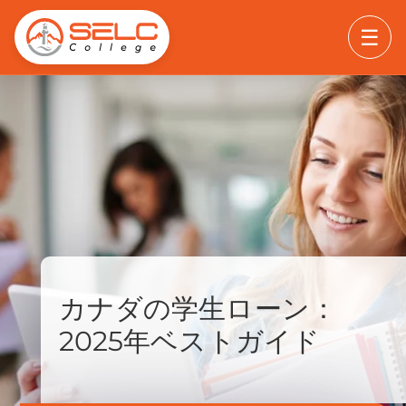
☰
カナダの学生ローン：
2025年ベストガイド