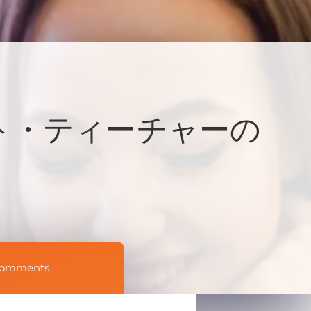
ト・ティーチャーの
Comments