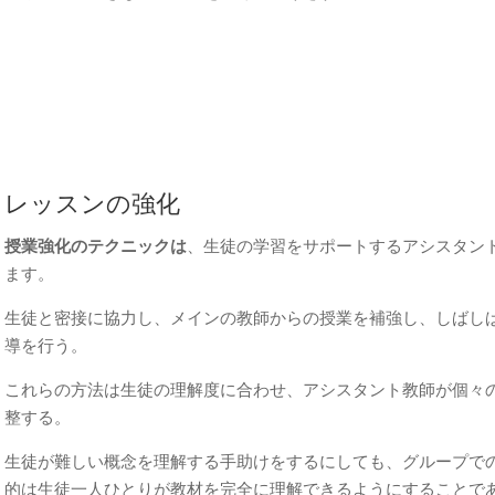
レッスンの強化
授業強化のテクニックは
、生徒の学習をサポートするアシスタン
ます。
生徒と密接に協力し、メインの教師からの授業を補強し、しばしば
導を行う。
これらの方法は生徒の理解度に合わせ、アシスタント教師が個々
整する。
生徒が難しい概念を理解する手助けをするにしても、グループで
的は生徒一人ひとりが教材を完全に理解できるようにすることで