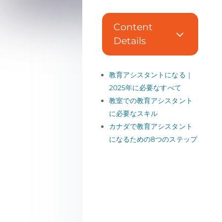
Content
3
Details
教育アシスタントになる｜
2025年に必要なすべて
教室での教育アシスタント
に必要なスキル
カナダで教育アシスタント
になるための8つのステップ