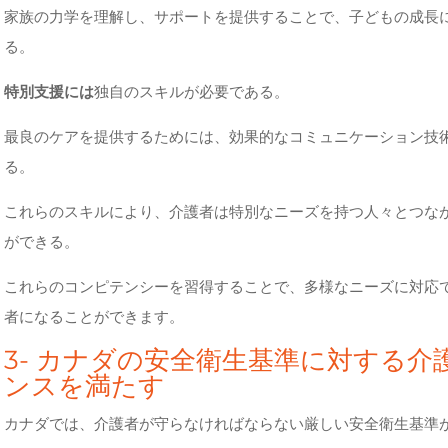
家族の力学を理解し、サポートを提供することで、子どもの成長
る。
特別支援には
独自のスキルが必要である。
最良のケアを提供するためには、効果的なコミュニケーション技
る。
これらのスキルにより、介護者は特別なニーズを持つ人々とつな
ができる。
これらのコンピテンシーを習得することで、多様なニーズに対応
者になることができます。
3- カナダの安全衛生基準に対する
ンスを満たす
カナダでは、介護者が守らなければならない厳しい安全衛生基準