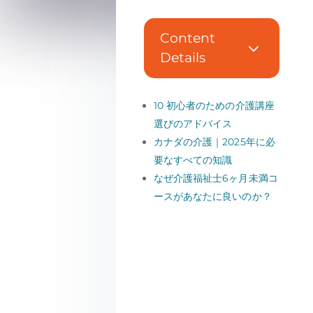
Content
3
Details
10 初心者のための介護講座
選びのアドバイス
カナダの介護｜2025年に必
要なすべての知識
なぜ介護福祉士6ヶ月未満コ
ースがあなたに良いのか？