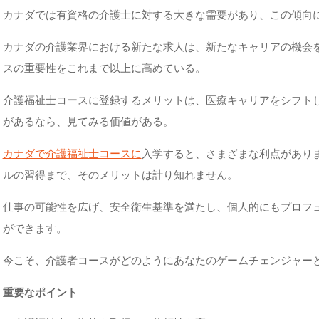
カナダでは有資格の介護士に対する大きな需要があり、この傾向
カナダの介護業界における新たな求人は、新たなキャリアの機会
スの重要性をこれまで以上に高めている。
介護福祉士コースに登録するメリットは、医療キャリアをシフト
があるなら、見てみる価値がある。
カナダで介護福祉士コースに
入学すると、さまざまな利点があり
ルの習得まで、そのメリットは計り知れません。
仕事の可能性を広げ、安全衛生基準を満たし、個人的にもプロフ
ができます。
今こそ、介護者コースがどのようにあなたのゲームチェンジャー
重要なポイント