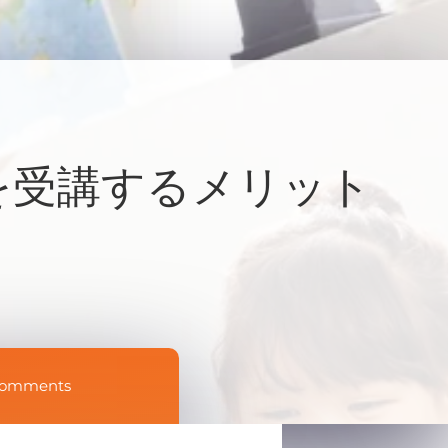
を受講するメリット
Comments